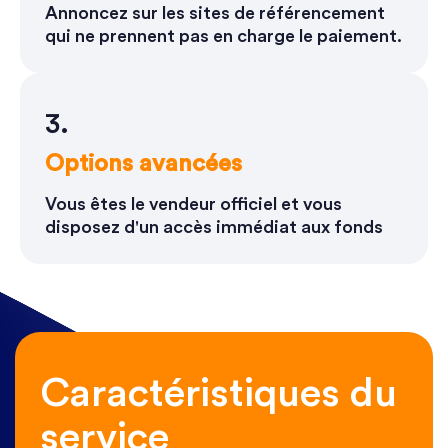
Annoncez sur les sites de référencement
qui ne prennent pas en charge le paiement.
3.
Options avancées
Vous êtes le vendeur officiel et vous
disposez d'un accès immédiat aux fonds
Caractéristiques du
service