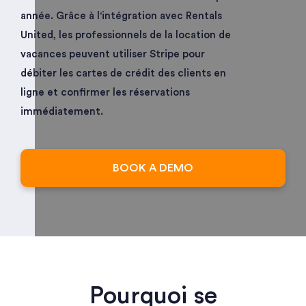
année. Grâce à l'intégration avec Rentals
United, les professionnels de la location de
vacances peuvent utiliser Stripe pour
débiter les cartes de crédit des clients en
ligne et confirmer les réservations
immédiatement.
BOOK A DEMO
Pourquoi se