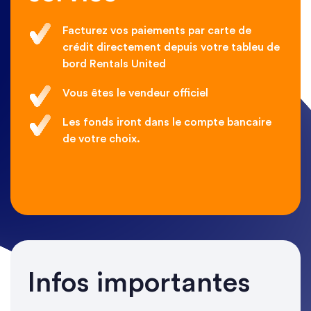
Facturez vos paiements par carte de
crédit directement depuis votre tableu de
bord Rentals United
Vous êtes le vendeur officiel
Les fonds iront dans le compte bancaire
de votre choix.
Infos importantes