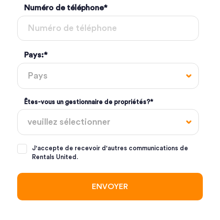
Numéro de téléphone
*
Pays:
*
Êtes-vous un gestionnaire de propriétés?
*
J'accepte de recevoir d'autres communications de
Rentals United.