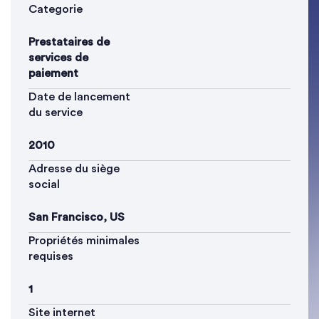
Categorie
Prestataires de
services de
paiement
Date de lancement
du service
2010
Adresse du siège
social
San Francisco, US
Propriétés minimales
requises
1
Site internet