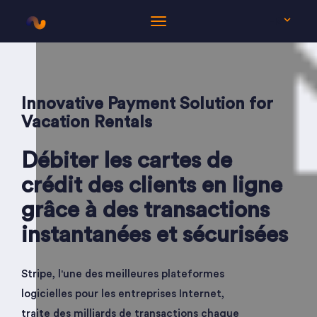
FR
Innovative Payment Solution for
Vacation Rentals
Débiter les cartes de
crédit des clients en ligne
grâce à des transactions
instantanées et sécurisées
Stripe, l'une des meilleures plateformes
logicielles pour les entreprises Internet,
traite des milliards de transactions chaque