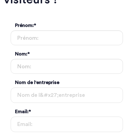
Prénom:
*
Nom:
*
Nom de l'entreprise
Email:
*