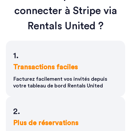
connecter à Stripe via
Rentals United ?
1.
Transactions faciles
Facturez facilement vos invités depuis
votre tableau de bord Rentals United
2.
Plus de réservations