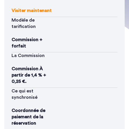
Visiter maintenant
Modèle de
tarification
Commission +
forfait
La Commission
Commission À
partir de 1,4 % +
0,25 €.
Ce qui est
synchronisé
Coordonnée de
paiement de la
réservation