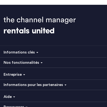
Informations clés
Nos fonctionnalités
Entreprise
Informations pour les partenaires
Aide