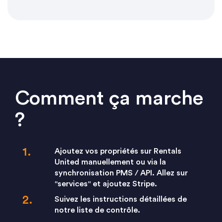
Comment ça marche
?
Ajoutez vos propriétés sur Rentals
United manuellement ou via la
synchronisation PMS / API. Allez sur
"services" et ajoutez Stripe.
Suivez les instructions détaillées de
notre liste de contrôle.