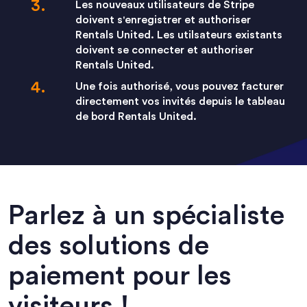
Les nouveaux utilisateurs de Stripe
doivent s'enregistrer et authoriser
Rentals United. Les utilsateurs existants
doivent se connecter et authoriser
Rentals United.
Une fois authorisé, vous pouvez facturer
directement vos invités depuis le tableau
de bord Rentals United.
Parlez à un spécialiste
des solutions de
paiement pour les
visiteurs !