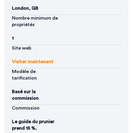
London, GB
Nombre minimum de
propriétés
1
Site web
Visiter maintenant
Modèle de
tarification
Basé sur la
commission
Commission
Le guide du prunier
prend 15 %.