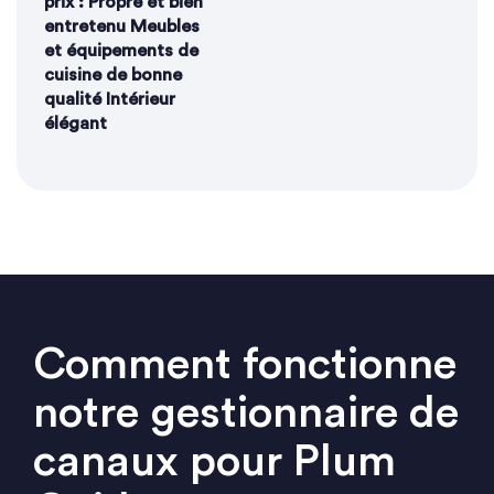
prix : Propre et bien
entretenu Meubles
et équipements de
cuisine de bonne
qualité Intérieur
élégant
Comment fonctionne
notre gestionnaire de
canaux pour Plum