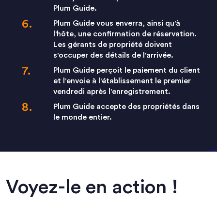
Plum Guide.
Plum Guide vous enverra, ainsi qu'à
l'hôte, une confirmation de réservation.
Les gérants de propriété doivent
s'occuper des détails de l'arrivée.
Plum Guide perçoit le paiement du client
et l'envoie à l'établissement le premier
vendredi après l'enregistrement.
Plum Guide accepte des propriétés dans
le monde entier.
Voyez-le en action !