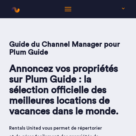
FR
Guide du Channel Manager pour
Plum Guide
Annoncez vos propriétés
sur Plum Guide : la
sélection officielle des
meilleures locations de
vacances dans le monde.
Rentals United vous permet de répertorier