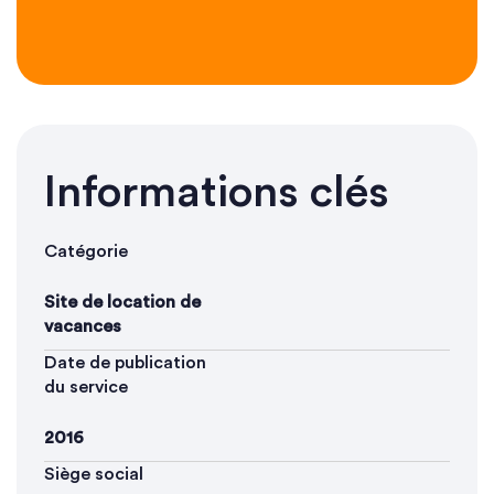
Informations clés
Catégorie
Site de location de
vacances
Date de publication
du service
2016
Siège social