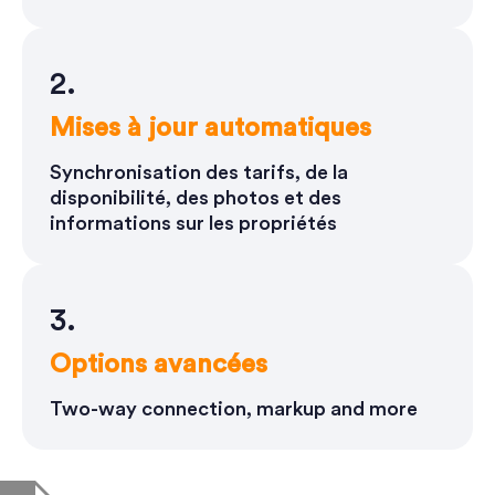
2.
Mises à jour automatiques
Synchronisation des tarifs, de la
disponibilité, des photos et des
informations sur les propriétés
3.
Options avancées
Two-way connection, markup and more