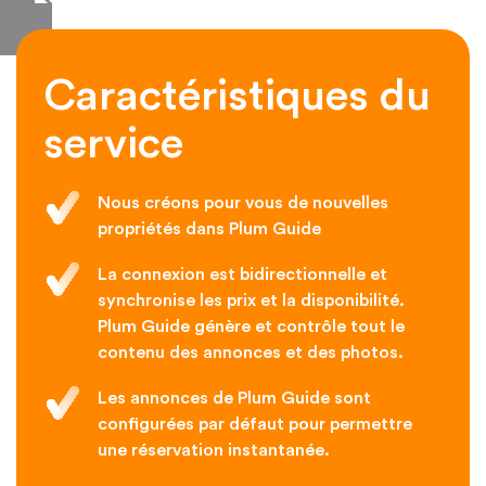
Caractéristiques du
service
Nous créons pour vous de nouvelles
propriétés dans Plum Guide
La connexion est bidirectionnelle et
synchronise les prix et la disponibilité.
Plum Guide génère et contrôle tout le
contenu des annonces et des photos.
Les annonces de Plum Guide sont
configurées par défaut pour permettre
une réservation instantanée.