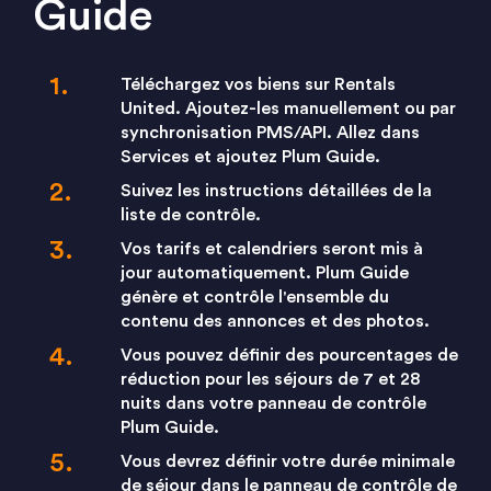
Guide
Téléchargez vos biens sur Rentals
United. Ajoutez-les manuellement ou par
synchronisation PMS/API. Allez dans
Services et ajoutez Plum Guide.
Suivez les instructions détaillées de la
liste de contrôle.
Vos tarifs et calendriers seront mis à
jour automatiquement. Plum Guide
génère et contrôle l'ensemble du
contenu des annonces et des photos.
Vous pouvez définir des pourcentages de
réduction pour les séjours de 7 et 28
nuits dans votre panneau de contrôle
Plum Guide.
Vous devrez définir votre durée minimale
de séjour dans le panneau de contrôle de