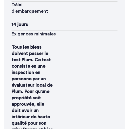
Délai
d'embarquement
14 jours
Exigences minimales
Tous les biens
doivent passer le
test Plum. Ce test
consiste en une
inspection en
personne par un
évaluateur local de
Plum. Pour qu'une
propriété soit
approuvée, elle
doit avoir un
intérieur de haute
qualité pour son