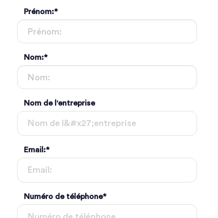
Prénom:
*
Nom:
*
Nom de l'entreprise
Email:
*
Numéro de téléphone
*