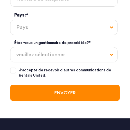
Pays:
*
Êtes-vous un gestionnaire de propriétés?
*
J'accepte de recevoir d'autres communications de
Rentals United.