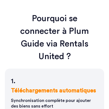
Pourquoi se
connecter à Plum
Guide via Rentals
United ?
1.
Téléchargements automatiques
Synchronisation complète pour ajouter
des biens sans effort