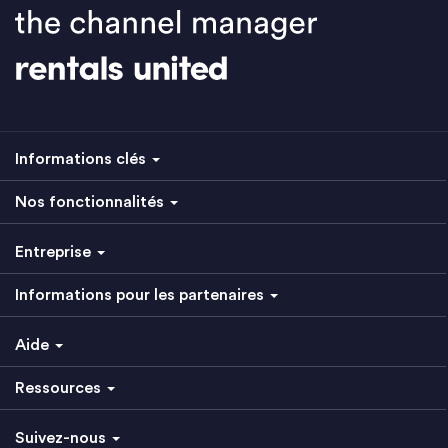
Informations clés
Nos fonctionnalités
Entreprise
Informations pour les partenaires
Aide
Ressources
Suivez-nous