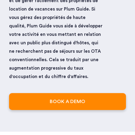
et de gérer facilement des propriétés de
location de vacances sur Plum Guide. Si
vous gérez des propriétés de haute
qualité, Plum Guide vous aide à développer
votre activité en vous mettant en relation
avec un public plus distingué d'hôtes, qui
ne recherchent pas de séjours sur les OTA
conventionnelles. Cela se traduit par une
augmentation progressive du taux
d'occupation et du chiffre d'affaires.
BOOK A DEMO