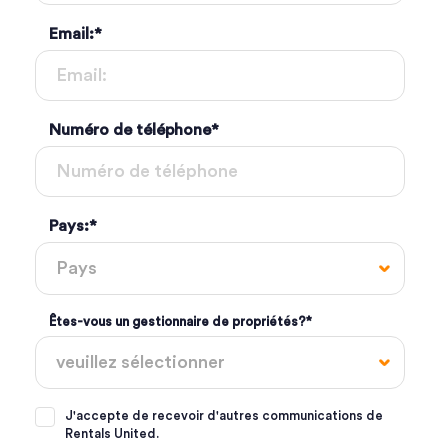
Email:
*
Numéro de téléphone
*
Pays:
*
Êtes-vous un gestionnaire de propriétés?
*
J'accepte de recevoir d'autres communications de
Rentals United.