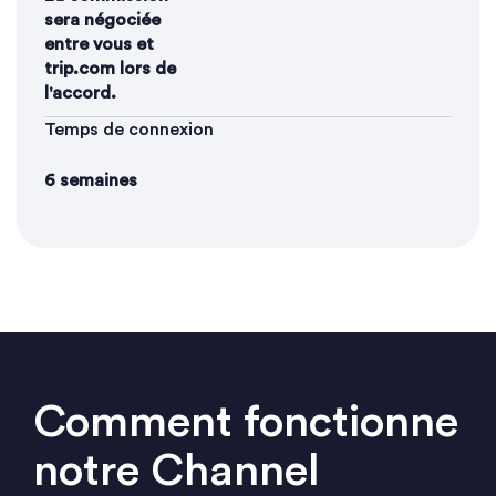
sera négociée
entre vous et
trip.com lors de
l'accord.
Temps de connexion
6 semaines
Comment fonctionne
notre Channel