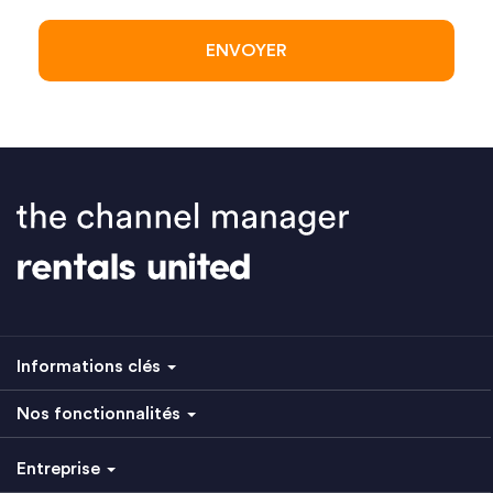
Informations clés
Nos fonctionnalités
Entreprise