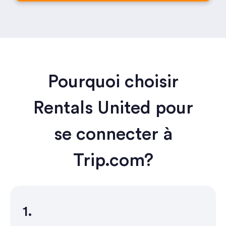
Pourquoi choisir
Rentals United pour
se connecter à
Trip.com?
1.