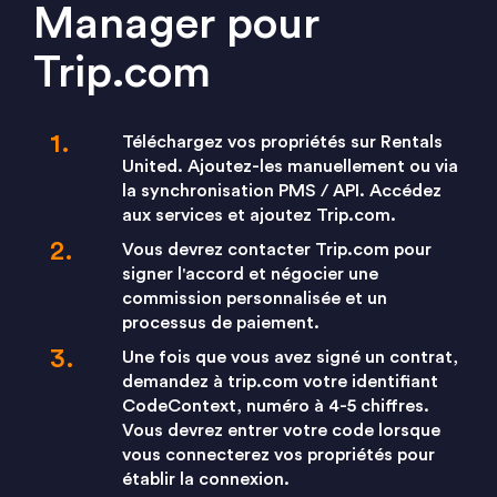
Manager pour
Trip.com
Téléchargez vos propriétés sur Rentals
United. Ajoutez-les manuellement ou via
la synchronisation PMS / API. Accédez
aux services et ajoutez Trip.com.
Vous devrez contacter Trip.com pour
signer l'accord et négocier une
commission personnalisée et un
processus de paiement.
Une fois que vous avez signé un contrat,
demandez à trip.com votre identifiant
CodeContext, numéro à 4-5 chiffres.
Vous devrez entrer votre code lorsque
vous connecterez vos propriétés pour
établir la connexion.