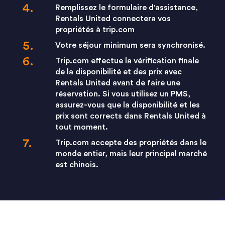
Remplissez le formulaire d'assistance,
Rentals United connectera vos
propriétés à trip.com
Votre séjour minimum sera synchronisé.
Trip.com effectue la vérification finale
de la disponibilité et des prix avec
Rentals United avant de faire une
réservation. Si vous utilisez un PMS,
assurez-vous que la disponibilité et les
prix sont corrects dans Rentals United à
tout moment.
Trip.com accepte des propriétés dans le
monde entier, mais leur principal marché
est chinois.