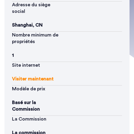
Adresse du siège
social
Shanghai, CN
Nombre minimum de
propriétés
1
Site internet
Visiter maintenant
Modèle de prix
Basé sur la
Commission
La Commission
La commission