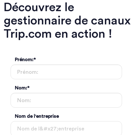
Découvrez le
gestionnaire de canaux
Trip.com en action !
Prénom:
*
Nom:
*
Nom de l'entreprise