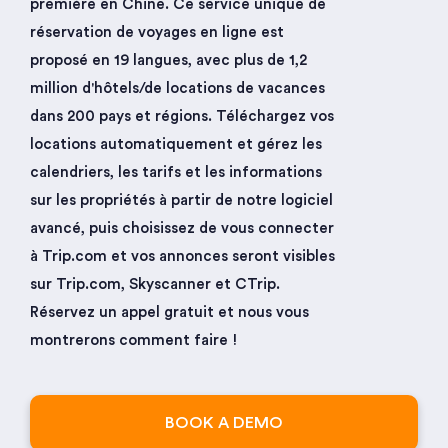
première en Chine. Ce service unique de
réservation de voyages en ligne est
proposé en 19 langues, avec plus de 1,2
million d'hôtels/de locations de vacances
dans 200 pays et régions. Téléchargez vos
locations automatiquement et gérez les
calendriers, les tarifs et les informations
sur les propriétés à partir de notre logiciel
avancé, puis choisissez de vous connecter
à Trip.com et vos annonces seront visibles
sur Trip.com, Skyscanner et CTrip.
Réservez un appel gratuit et nous vous
montrerons comment faire !
BOOK A DEMO