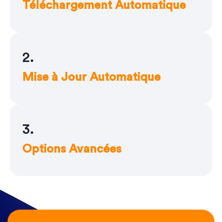
Téléchargement Automatique
2.
Mise à Jour Automatique
3.
Options Avancées