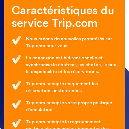
Caractéristiques du
service Trip.com
Nous créons de nouvelles propriétés sur
Trip.com pour vous
La connexion est bidirectionnelle et
synchronise le contenu, les photos, le prix,
la disponibilité et les réservations.
Trip.com accepte uniquement les
réservations instantanées
Trip.com accepte votre propre politique
d'annulation
Trip.com accepte le regroupement
multiple et vous pouvez connecter des