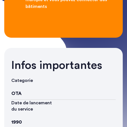
bâtiments
Infos importantes
Categorie
OTA
Date de lancement
du service
1990