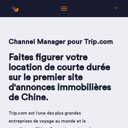
FR
Channel Manager pour Trip.com
Faites figurer votre
location de courte durée
sur le premier site
d'annonces immobilières
de Chine.
Trip.com est l'une des plus grandes
entreprises de voyage au monde et la