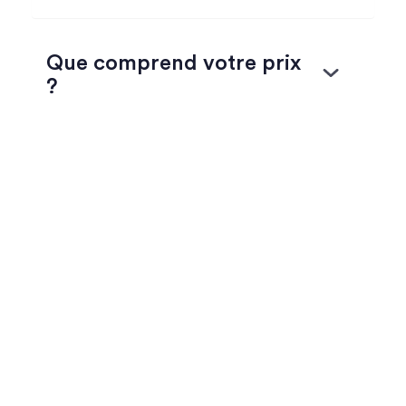
Que comprend votre prix
?