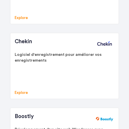
Explore
Chekin
Logiciel d'enregistrement pour améliorer vos
enregistrements
Explore
Boostly