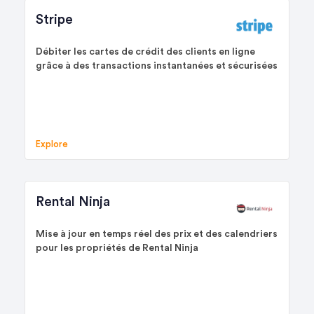
Stripe
Débiter les cartes de crédit des clients en ligne
grâce à des transactions instantanées et sécurisées
Explore
Rental Ninja
Mise à jour en temps réel des prix et des calendriers
pour les propriétés de Rental Ninja