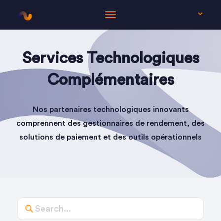
FR
Services Technologiques
Complémentaires
Nos partenaires technologiques innovants
comprennent des gestionnaires de rendement, des
solutions de paiement et des outils opérationnels