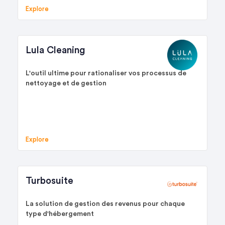
Explore
Lula Cleaning
L'outil ultime pour rationaliser vos processus de
nettoyage et de gestion
Explore
Turbosuite
La solution de gestion des revenus pour chaque
type d'hébergement