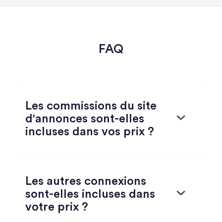
FAQ
Les commissions du site
d'annonces sont-elles
incluses dans vos prix ?
Les autres connexions
sont-elles incluses dans
votre prix ?