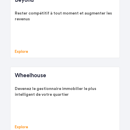
Beyond
Rester compétitif à tout moment et augmenter les
revenus
Explore
Wheelhouse
Devenez le gestionnaire immobilier le plus
intelligent de votre quartier
Explore