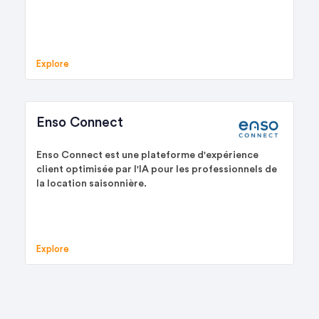
Explore
Enso Connect
Enso Connect est une plateforme d'expérience
client optimisée par l'IA pour les professionnels de
la location saisonnière.
Explore