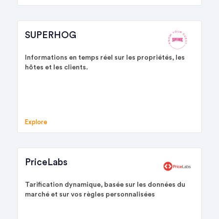
SUPERHOG
Informations en temps réel sur les propriétés, les
hôtes et les clients.
Explore
PriceLabs
Tarification dynamique, basée sur les données du
marché et sur vos règles personnalisées