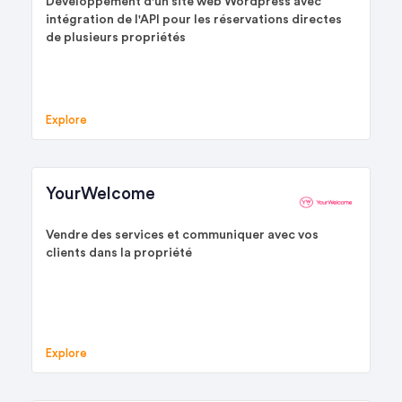
Développement d'un site web Wordpress avec
intégration de l'API pour les réservations directes
de plusieurs propriétés
Explore
YourWelcome
Vendre des services et communiquer avec vos
clients dans la propriété
Explore