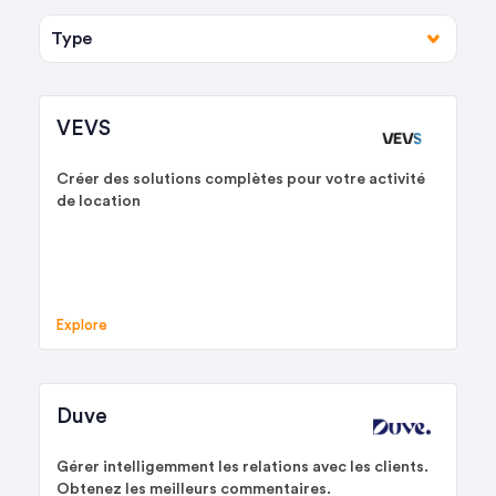
VEVS
Créer des solutions complètes pour votre activité
de location
Explore
Duve
Gérer intelligemment les relations avec les clients.
Obtenez les meilleurs commentaires.