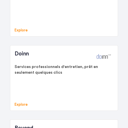
Explore
Doinn
Services professionnels d'entretien, prêt en
seulement quelques clics
Explore