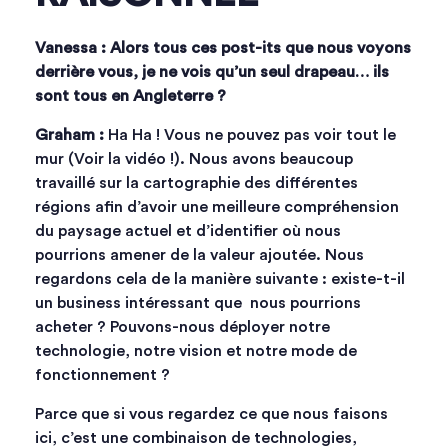
Vanessa : Alors tous ces post-its que nous voyons
derrière vous, je ne vois qu’un seul drapeau… ils
sont tous en Angleterre ?
Graham :
Ha Ha ! Vous ne pouvez pas voir tout le
mur (Voir la vidéo !). Nous avons beaucoup
travaillé sur la cartographie des différentes
régions afin d’avoir une meilleure compréhension
du paysage actuel et d’identifier où nous
pourrions amener de la valeur ajoutée. Nous
regardons cela de la manière suivante : existe-t-il
un business intéressant que nous pourrions
acheter ? Pouvons-nous déployer notre
technologie, notre vision et notre mode de
fonctionnement ?
Parce que si vous regardez ce que nous faisons
ici, c’est une combinaison de technologies,