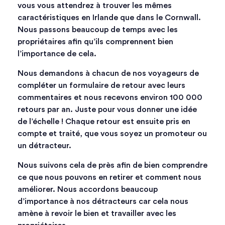
vous vous attendrez à trouver les mêmes
caractéristiques en Irlande que dans le Cornwall.
Nous passons beaucoup de temps avec les
propriétaires afin qu’ils comprennent bien
l’importance de cela.
Nous demandons à chacun de nos voyageurs de
compléter un formulaire de retour avec leurs
commentaires et nous recevons environ 100 000
retours par an. Juste pour vous donner une idée
de l’échelle ! Chaque retour est ensuite pris en
compte et traité, que vous soyez un promoteur ou
un détracteur.
Nous suivons cela de près afin de bien comprendre
ce que nous pouvons en retirer et comment nous
améliorer. Nous accordons beaucoup
d’importance à nos détracteurs car cela nous
amène à revoir le bien et travailler avec les