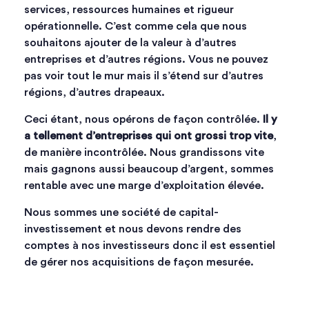
services, ressources humaines et rigueur
opérationnelle. C’est comme cela que nous
souhaitons ajouter de la valeur à d’autres
entreprises et d’autres régions. Vous ne pouvez
pas voir tout le mur mais il s’étend sur d’autres
régions, d’autres drapeaux.
Ceci étant, nous opérons de façon contrôlée.
Il y
a tellement d’entreprises qui ont grossi trop vite
,
de manière incontrôlée. Nous grandissons vite
mais gagnons aussi beaucoup d’argent, sommes
rentable avec une marge d’exploitation élevée.
Nous sommes une société de capital-
investissement et nous devons rendre des
comptes à nos investisseurs donc il est essentiel
de gérer nos acquisitions de façon mesurée.