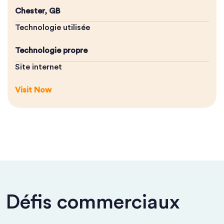
Chester, GB
Technologie utilisée
Technologie propre
Site internet
Visit Now
Défis commerciaux