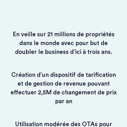
En veille sur 21 millions de propriétés
dans le monde avec pour but de
doubler le business d’ici à trois ans.
Création d’un dispositif de tarification
et de gestion de revenue pouvant
effectuer 2,5M de changement de prix
par an
Utilisation modérée des OTAs pour