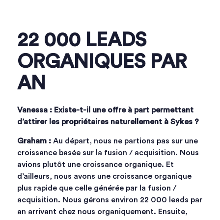
22 000 LEADS
ORGANIQUES PAR
AN
Vanessa : Existe-t-il une offre à part permettant
d’attirer les propriétaires naturellement à Sykes ?
Graham :
Au départ, nous ne partions pas sur une
croissance basée sur la fusion / acquisition. Nous
avions plutôt une croissance organique. Et
d’ailleurs, nous avons une croissance organique
plus rapide que celle générée par la fusion /
acquisition. Nous gérons environ 22 000 leads par
an arrivant chez nous organiquement. Ensuite,