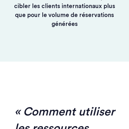
cibler les clients internationaux plus
que pour le volume de réservations
générées
Comment utiliser
les ressources