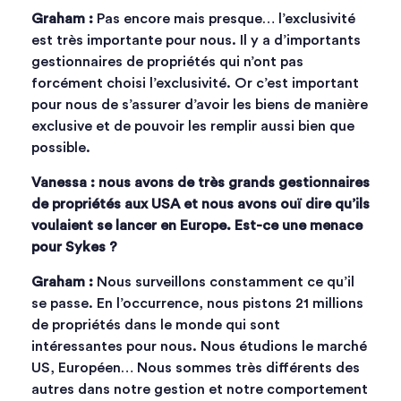
Graham :
Pas encore mais presque… l’exclusivité
est très importante pour nous. Il y a d’importants
gestionnaires de propriétés qui n’ont pas
forcément choisi l’exclusivité. Or c’est important
pour nous de s’assurer d’avoir les biens de manière
exclusive et de pouvoir les remplir aussi bien que
possible.
Vanessa : nous avons de très grands gestionnaires
de propriétés aux USA et nous avons ouï dire qu’ils
voulaient se lancer en Europe. Est-ce une menace
pour Sykes ?
Graham :
Nous surveillons constamment ce qu’il
se passe. En l’occurrence, nous pistons 21 millions
de propriétés dans le monde qui sont
intéressantes pour nous. Nous étudions le marché
US, Européen… Nous sommes très différents des
autres dans notre gestion et notre comportement