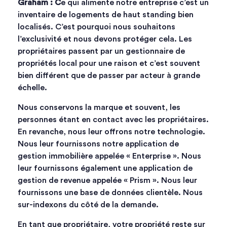
Graham : C
e qui alimente notre entreprise c’est un
inventaire de logements de haut standing bien
localisés. C’est pourquoi nous souhaitons
l’exclusivité et nous devons protéger cela. Les
propriétaires passent par un gestionnaire de
propriétés local pour une raison et c’est souvent
bien différent que de passer par acteur à grande
échelle.
Nous conservons la marque et souvent, les
personnes étant en contact avec les propriétaires.
En revanche, nous leur offrons notre technologie.
Nous leur fournissons notre application de
gestion immobilière appelée « Enterprise ». Nous
leur fournissons également une application de
gestion de revenue appelée « Prism ». Nous leur
fournissons une base de données clientèle. Nous
sur-indexons du côté de la demande.
En tant que propriétaire, votre propriété reste sur