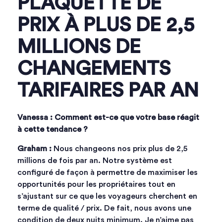
PLAQUETTE DE
PRIX À PLUS DE 2,5
MILLIONS DE
CHANGEMENTS
TARIFAIRES PAR AN
Vanessa : Comment est-ce que votre base réagit
à cette tendance ?
Graham :
Nous changeons nos prix plus de 2,5
millions de fois par an. Notre système est
configuré de façon à permettre de maximiser les
opportunités pour les propriétaires tout en
s’ajustant sur ce que les voyageurs cherchent en
terme de qualité / prix. De fait, nous avons une
condition de deux nuits minimum. Je n’aime pas