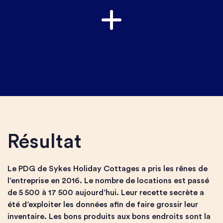
Résultat
Le PDG de Sykes Holiday Cottages a pris les rênes de
l’entreprise en 2016. Le nombre de locations est passé
de 5 500 à 17 500 aujourd’hui. Leur recette secrète a
été d’exploiter les données afin de faire grossir leur
inventaire. Les bons produits aux bons endroits sont la