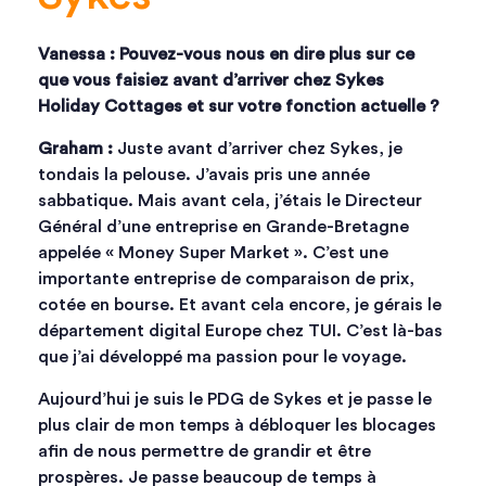
Vanessa : Pouvez-vous nous en dire plus sur ce
que vous faisiez avant d’arriver chez Sykes
Holiday Cottages et sur votre fonction actuelle ?
Graham :
Juste avant d’arriver chez Sykes, je
tondais la pelouse. J’avais pris une année
sabbatique. Mais avant cela, j’étais le Directeur
Général d’une entreprise en Grande-Bretagne
appelée « Money Super Market ». C’est une
importante entreprise de comparaison de prix,
cotée en bourse. Et avant cela encore, je gérais le
département digital Europe chez TUI. C’est là-bas
que j’ai développé ma passion pour le voyage.
Aujourd’hui je suis le PDG de Sykes et je passe le
plus clair de mon temps à débloquer les blocages
afin de nous permettre de grandir et être
prospères. Je passe beaucoup de temps à