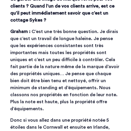
clients ? Quand l’un de vos clients arrive, est ce
qu’il peut immédiatement savoir que c’est un
cottage Sykes ?
Graham :
C’est une très bonne question. Je dirais
que c’est un travail de longue haleine. Je pense
que les expériences consistantes sont très
importantes mais toutes les propriétés sont
uniques et c’est un peu difficile à contrôler. Cela
fait partie de la nature même de la marque d’avoir
des propriétés uniques… Je pense que chaque
bien doit être bien tenu et nettoyé, offrir un
minimum de standing et d’équipements. Nous
classons nos propriétés en fonction de leur note.
Plus la note est haute, plus la propriété offre
d’équipements.
Donc si vous allez dans une propriété notée 5
étoiles dans le Cornwall et ensuite en Irlande,