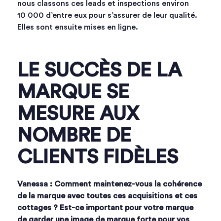
nous classons ces leads et inspections environ
10 000 d’entre eux pour s’assurer de leur qualité.
Elles sont ensuite mises en ligne.
LE SUCCÈS DE LA
MARQUE SE
MESURE AUX
NOMBRE DE
CLIENTS FIDÈLES
Vanessa : Comment maintenez-vous la cohérence
de la marque avec toutes ces acquisitions et ces
cottages ? Est-ce important pour votre marque
de garder une image de marque forte pour vos