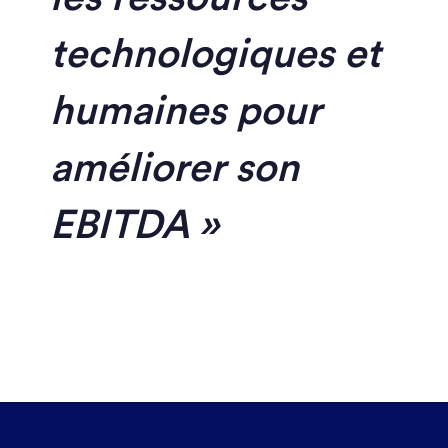
technologiques et
humaines pour
améliorer son
EBITDA