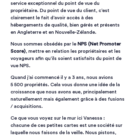
service exceptionnel du point de vue du
propriétaire. Du point de vue du client, c’est
clairement le fait d’avoir accès à des
hébergements de qualité, bien gérés et présents
en Angleterre et en Nouvelle-Zélande.
Nous sommes obsédés par le
NPS (Net Promoter
Score)
, mettre en relation les propriétaires et les
voyageurs afin qu’ils soient satisfaits du point de
vue NPS.
Quand j’ai commencé il y a 3 ans, nous avions
5 500 propriétés. Cela vous donne une idée de la
croissance que nous avons eue, principalement
naturellement mais également grâce à des fusions
/ acquisitions.
Ce que vous voyez sur le mur ici Vanessa :
chacune de ces petites cartes est une société sur
laquelle nous faisons de la veille. Nous pistons,