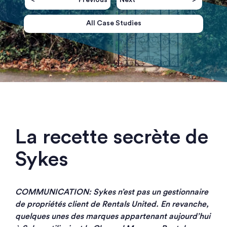
Previous
Next
All Case Studies
La recette secrète de
Sykes
COMMUNICATION: Sykes n’est pas un gestionnaire
de propriétés client de Rentals United. En revanche,
quelques unes des marques appartenant aujourd’hui