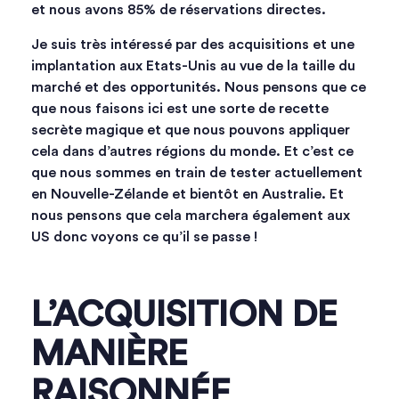
et nous avons 85% de réservations directes.
Je suis très intéressé par des acquisitions et une
implantation aux Etats-Unis au vue de la taille du
marché et des opportunités. Nous pensons que ce
que nous faisons ici est une sorte de recette
secrète magique et que nous pouvons appliquer
cela dans d’autres régions du monde. Et c’est ce
que nous sommes en train de tester actuellement
en Nouvelle-Zélande et bientôt en Australie. Et
nous pensons que cela marchera également aux
US donc voyons ce qu’il se passe !
L’ACQUISITION DE
MANIÈRE
RAISONNÉE