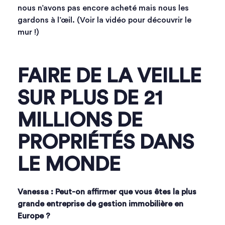
nous n’avons pas encore acheté mais nous les
gardons à l’œil. (Voir la vidéo pour découvrir le
mur !)
FAIRE DE LA VEILLE
SUR PLUS DE 21
MILLIONS DE
PROPRIÉTÉS DANS
LE MONDE
Vanessa : Peut-on affirmer que vous êtes la plus
grande entreprise de gestion immobilière en
Europe ?