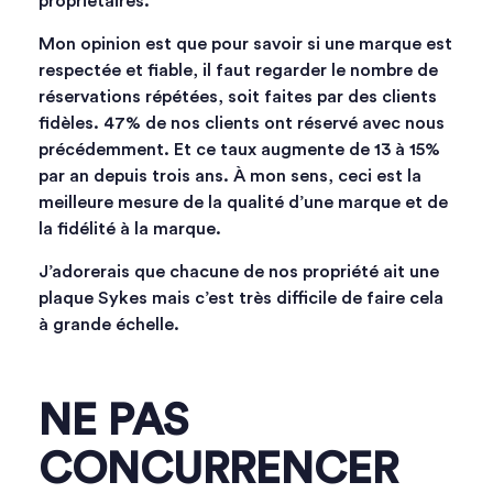
propriétaires.
Mon opinion est que pour savoir si une marque est
respectée et fiable, il faut regarder le nombre de
réservations répétées, soit faites par des clients
fidèles. 47% de nos clients ont réservé avec nous
précédemment. Et ce taux augmente de 13 à 15%
par an depuis trois ans. À mon sens, ceci est la
meilleure mesure de la qualité d’une marque et de
la fidélité à la marque.
J’adorerais que chacune de nos propriété ait une
plaque Sykes mais c’est très difficile de faire cela
à grande échelle.
NE PAS
CONCURRENCER