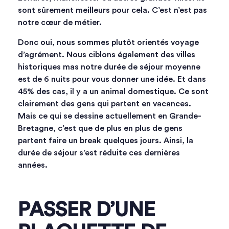
sont sûrement meilleurs pour cela. C’est n’est pas
notre cœur de métier.
Donc oui, nous sommes plutôt orientés voyage
d’agrément. Nous ciblons également des villes
historiques mas notre durée de séjour moyenne
est de 6 nuits pour vous donner une idée. Et dans
45% des cas, il y a un animal domestique. Ce sont
clairement des gens qui partent en vacances.
Mais ce qui se dessine actuellement en Grande-
Bretagne, c’est que de plus en plus de gens
partent faire un break quelques jours. Ainsi, la
durée de séjour s’est réduite ces dernières
années.
PASSER D’UNE