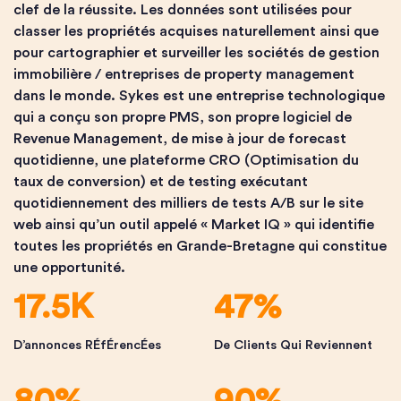
clef de la réussite. Les données sont utilisées pour
classer les propriétés acquises naturellement ainsi que
pour cartographier et surveiller les sociétés de gestion
immobilière / entreprises de property management
dans le monde. Sykes est une entreprise technologique
qui a conçu son propre PMS, son propre logiciel de
Revenue Management, de mise à jour de forecast
quotidienne, une plateforme CRO (Optimisation du
taux de conversion) et de testing exécutant
quotidiennement des milliers de tests A/B sur le site
web ainsi qu’un outil appelé « Market IQ » qui identifie
toutes les propriétés en Grande-Bretagne qui constitue
une opportunité.
17.5K
47%
D’annonces RÉfÉrencÉes
De Clients Qui Reviennent