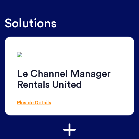
Solutions
Le Channel Manager
Rentals United
Plus de Détails