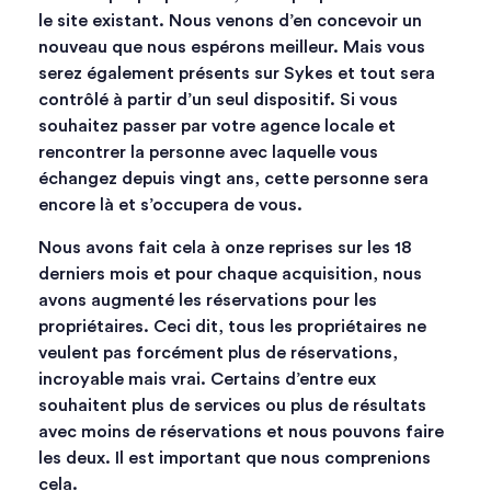
le site existant. Nous venons d’en concevoir un
nouveau que nous espérons meilleur. Mais vous
serez également présents sur Sykes et tout sera
contrôlé à partir d’un seul dispositif. Si vous
souhaitez passer par votre agence locale et
rencontrer la personne avec laquelle vous
échangez depuis vingt ans, cette personne sera
encore là et s’occupera de vous.
Nous avons fait cela à onze reprises sur les 18
derniers mois et pour chaque acquisition, nous
avons augmenté les réservations pour les
propriétaires. Ceci dit, tous les propriétaires ne
veulent pas forcément plus de réservations,
incroyable mais vrai. Certains d’entre eux
souhaitent plus de services ou plus de résultats
avec moins de réservations et nous pouvons faire
les deux. Il est important que nous comprenions
cela.