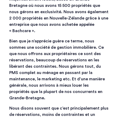
Bretagne où nous avons 15 500 propriétés que
nous gérons en exclusivité. Nous avons également
2 000 propriétés en Nouvelle-Zélande grâce à une
entreprise que nous avons achetée appelée
« Bachcare ».
Bien que je n’apprécie guère ce terme, nous
sommes une société de gestion immobilière. Ce
que nous offrons aux propriétaires ce sont des
réservations, beaucoup de réservations en les
libérant des contraintes. Nous gérons tout, du
PMS complet au ménage en passant par la
maintenance, le marketing etc. Et d’une manière
générale, nous arrivons à mieux louer les
propriétés que la plupart de nos concurrents en
Grande-Bretagne.
Nous disons souvent que c’est principalement plus
de réservations, moins de contraintes et un