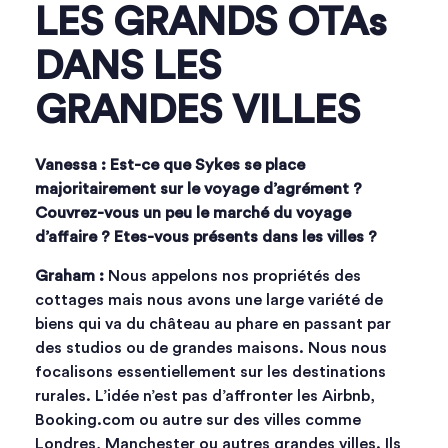
LES GRANDS OTAs
DANS LES
GRANDES VILLES
Vanessa : Est-ce que Sykes se place
majoritairement sur le voyage d’agrément ?
Couvrez-vous un peu le marché du voyage
d’affaire ? Etes-vous présents dans les villes ?
Graham :
Nous appelons nos propriétés des
cottages mais nous avons une large variété de
biens qui va du château au phare en passant par
des studios ou de grandes maisons. Nous nous
focalisons essentiellement sur les destinations
rurales. L’idée n’est pas d’affronter les Airbnb,
Booking.com ou autre sur des villes comme
Londres, Manchester ou autres grandes villes. Ils