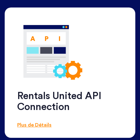
Rentals United API
Connection
Plus de Détails