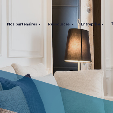
Nos partenaires
Ressources
Entreprise