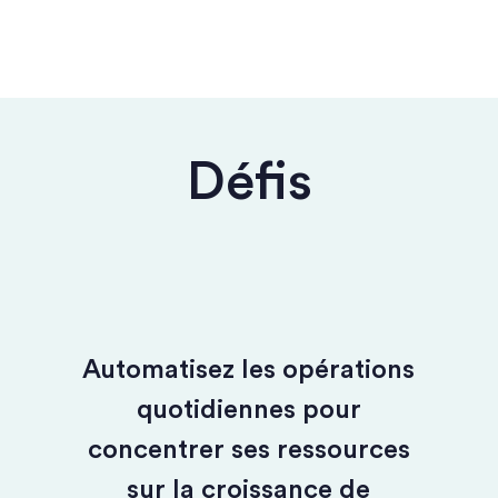
Défis
Automatisez les opérations
quotidiennes pour
concentrer ses ressources
sur la croissance de