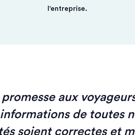
l'entreprise.
promesse aux voyageurs
 informations de toutes 
tés soient correctes et m