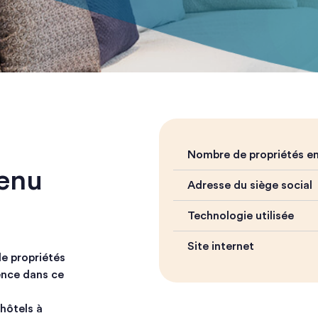
Nombre de propriétés en
enu
Adresse du siège social
Technologie utilisée
Site internet
de propriétés
ence dans ce
hôtels à