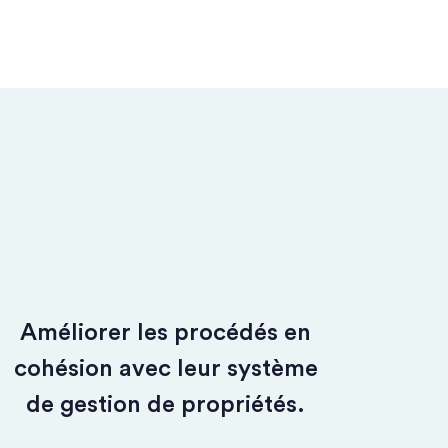
Améliorer les procédés en
cohésion avec leur système
de gestion de propriétés.