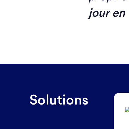
jour en
Solutions