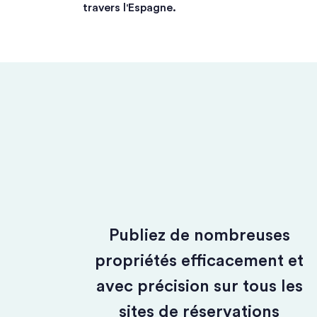
travers l'Espagne.
Publiez de nombreuses
propriétés efficacement et
avec précision sur tous les
sites de réservations