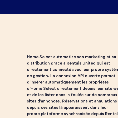
Home Select automatise son marketing et sa
distribution grâce à Rentals United qui est
directement connecté avec leur propre systè
de gestion. La connexion API ouverte permet
d’insérer automatiquement les propriétés
d’Home Select directement depuis leur site w
et de les lister dans la foulée sur de nombreux
sites d’annonces. Réservations et annulations
depuis ces sites là apparaissent dans leur
propre plateforme synchronisée depuis Rental