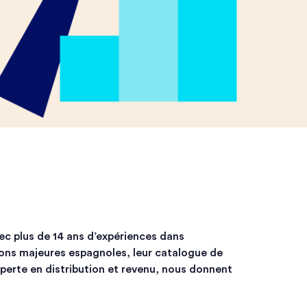
c plus de 14 ans d’expériences dans
ons majeures espagnoles, leur catalogue de
perte en distribution et revenu, nous donnent