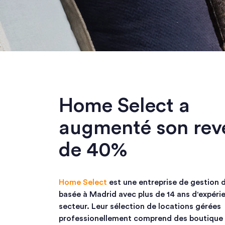
Home Select a
augmenté son rev
de 40%
Home Select
est une entreprise de gestion 
basée à Madrid avec plus de 14 ans d'expéri
secteur. Leur sélection de locations gérées
professionellement comprend des boutique 