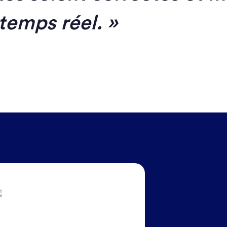
 temps réel.