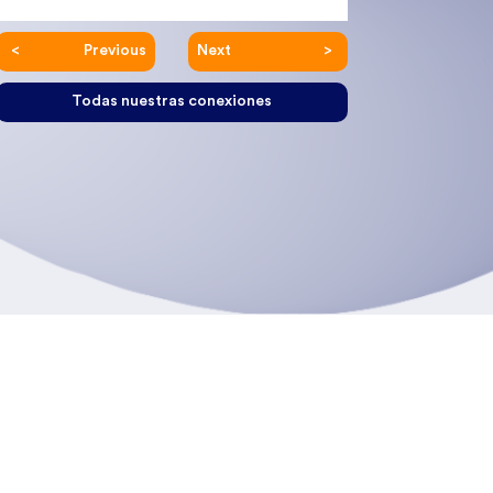
Previous
Next
Todas nuestras conexiones