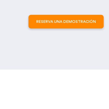
RESERVA UNA DEMOSTRACIÓN