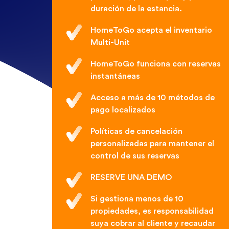
duración de la estancia.
HomeToGo acepta el inventario
Multi-Unit
HomeToGo funciona con reservas
instantáneas
Acceso a más de 10 métodos de
pago localizados
Políticas de cancelación
personalizadas para mantener el
control de sus reservas
RESERVE UNA DEMO
Si gestiona menos de 10
propiedades, es responsabilidad
suya cobrar al cliente y recaudar