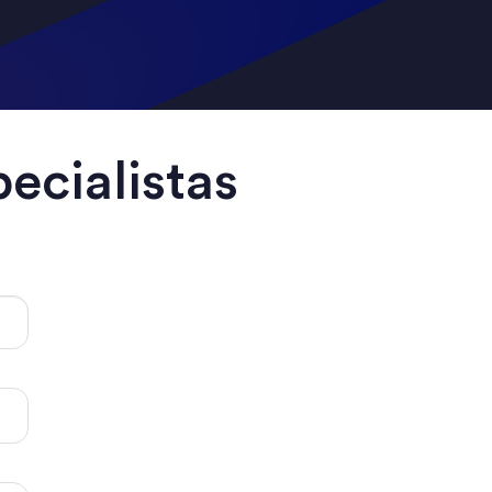
ecialistas