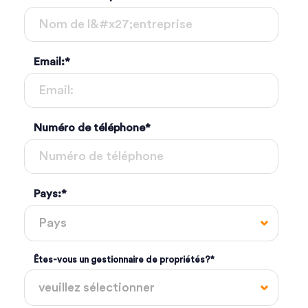
Email:
*
Numéro de téléphone
*
Pays:
*
Êtes-vous un gestionnaire de propriétés?
*