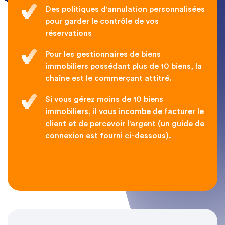
Des politiques d'annulation personnalisées
pour garder le contrôle de vos
réservations
Pour les gestionnaires de biens
immobiliers possédant plus de 10 biens, la
chaîne est le commerçant attitré.
Si vous gérez moins de 10 biens
immobiliers, il vous incombe de facturer le
client et de percevoir l'argent (un guide de
connexion est fourni ci-dessous).