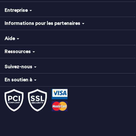
Entreprise
Informations pour les partenaires
Aide
Ressources
Suivez-nous
En soutien à