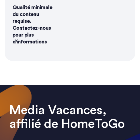
Qualité minimale
du contenu
requise.
Contactez-nous
pour plus
d'informations
Media Vacances,
affilié de HomeToGo