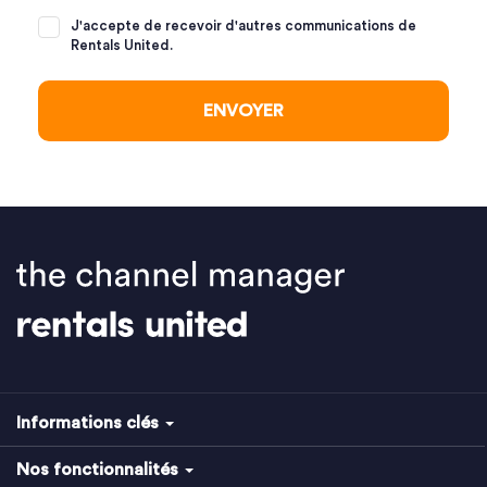
J'accepte de recevoir d'autres communications de
Rentals United.
Informations clés
Nos fonctionnalités