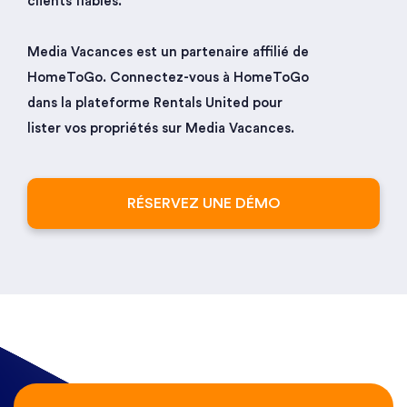
clients fiables.
Media Vacances est un partenaire affilié de
HomeToGo. Connectez-vous à HomeToGo
dans la plateforme Rentals United pour
lister vos propriétés sur Media Vacances.
RÉSERVEZ UNE DÉMO