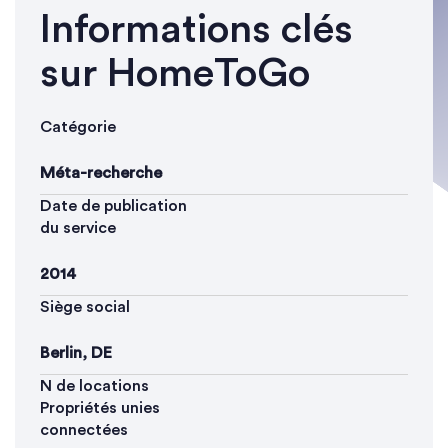
Informations clés
sur HomeToGo
Catégorie
Méta-recherche
Date de publication
du service
2014
Siège social
Berlin, DE
N de locations
Propriétés unies
connectées