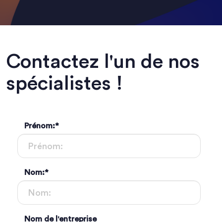
Contactez l'un de nos
spécialistes !
Prénom:
*
Nom:
*
Nom de l'entreprise