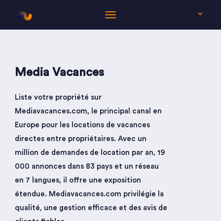
FR
Media Vacances
Liste votre propriété sur
Mediavacances.com, le principal canal en
Europe pour les locations de vacances
directes entre propriétaires. Avec un
million de demandes de location par an, 19
000 annonces dans 83 pays et un réseau
en 7 langues, il offre une exposition
étendue. Mediavacances.com privilégie la
qualité, une gestion efficace et des avis de