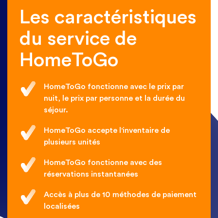
Les caractéristiques
du service de
HomeToGo
HomeToGo fonctionne avec le prix par
nuit, le prix par personne et la durée du
séjour.
HomeToGo accepte l'inventaire de
plusieurs unités
HomeToGo fonctionne avec des
réservations instantanées
Accès à plus de 10 méthodes de paiement
localisées