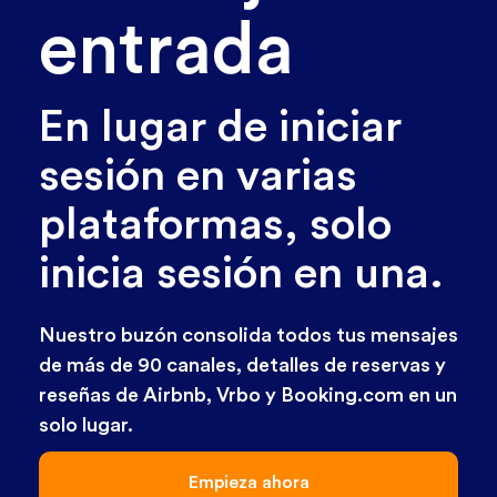
entrada
En lugar de iniciar
sesión en varias
plataformas, solo
inicia sesión en una.
Nuestro buzón consolida todos tus mensajes
de más de 90 canales, detalles de reservas y
reseñas de Airbnb, Vrbo y Booking.com en un
solo lugar.
Empieza ahora