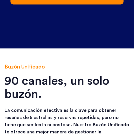
Buzón Unificado
90 canales, un solo
buzón.
La comunicación efectiva es la clave para obtener
reseñas de 5 estrellas y reservas repetidas, pero no
tiene que ser lenta ni costosa. Nuestro Buzón Unificado
te ofrece una mejor manera de gestionar la