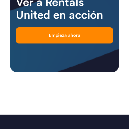
Ver a Rentals
United en acción
Empieza ahora