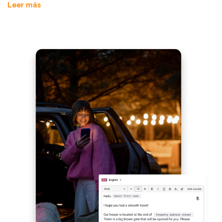
Leer más