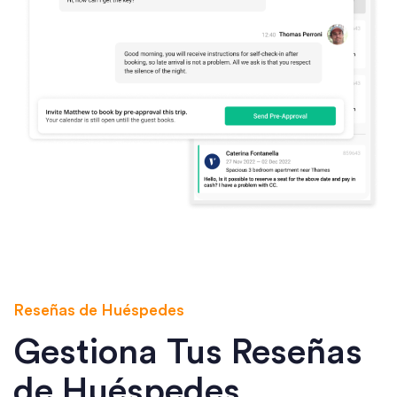
Reseñas de Huéspedes
Gestiona Tus Reseñas
de Huéspedes