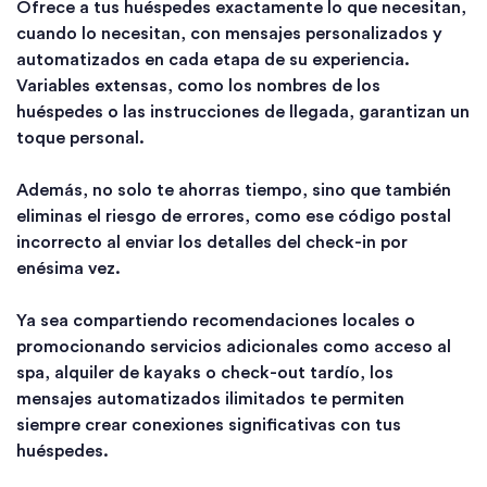
Ofrece a tus huéspedes exactamente lo que necesitan,
cuando lo necesitan, con mensajes personalizados y
automatizados en cada etapa de su experiencia.
Variables extensas, como los nombres de los
huéspedes o las instrucciones de llegada, garantizan un
toque personal.
Además, no solo te ahorras tiempo, sino que también
eliminas el riesgo de errores, como ese código postal
incorrecto al enviar los detalles del check-in por
enésima vez.
Ya sea compartiendo recomendaciones locales o
promocionando servicios adicionales como acceso al
spa, alquiler de kayaks o check-out tardío, los
mensajes automatizados ilimitados te permiten
siempre crear conexiones significativas con tus
huéspedes.