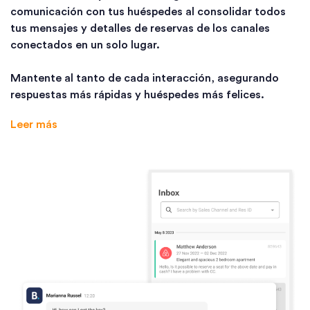
comunicación con tus huéspedes al consolidar todos
tus mensajes y detalles de reservas de los canales
conectados en un solo lugar.
Mantente al tanto de cada interacción, asegurando
respuestas más rápidas y huéspedes más felices.
Leer más