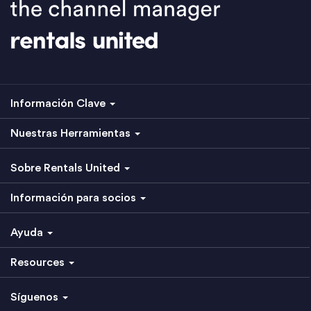
Información Clave
Nuestras Herramientas
Sobre Rentals United
Información para socios
Ayuda
Resources
Síguenos