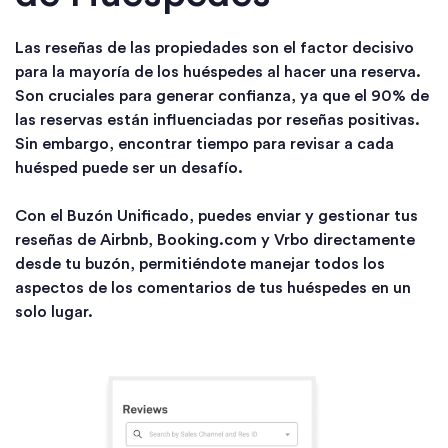
Las reseñas de las propiedades son el factor decisivo
para la mayoría de los huéspedes al hacer una reserva.
Son cruciales para generar confianza, ya que el 90% de
las reservas están influenciadas por reseñas positivas.
Sin embargo, encontrar tiempo para revisar a cada
huésped puede ser un desafío.
Con el Buzón Unificado, puedes enviar y gestionar tus
reseñas de Airbnb, Booking.com y Vrbo directamente
desde tu buzón, permitiéndote manejar todos los
aspectos de los comentarios de tus huéspedes en un
solo lugar.