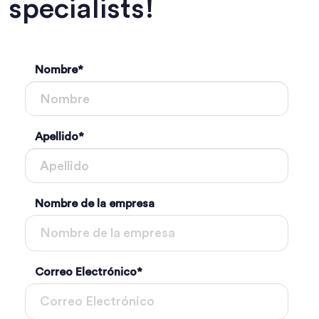
specialists!
Nombre
*
Apellido
*
Nombre de la empresa
Correo Electrónico
*