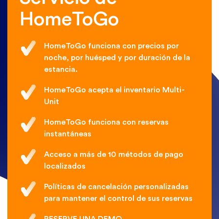
HomeToGo
HomeToGo funciona con precios por
noche, por huésped y por duración de la
estancia.
HomeToGo acepta el inventario Multi-
Unit
HomeToGo funciona con reservas
instantáneas
Acceso a más de 10 métodos de pago
localizados
Políticas de cancelación personalizadas
para mantener el control de sus reservas