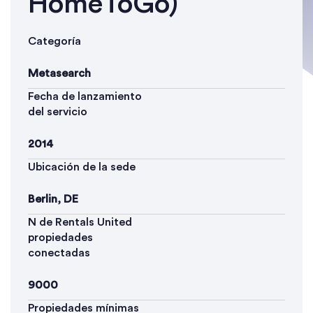
HomeToGo)
Categoría
Metasearch
Fecha de lanzamiento
del servicio
2014
Ubicación de la sede
Berlin, DE
N de Rentals United
propiedades
conectadas
9000
Propiedades mínimas