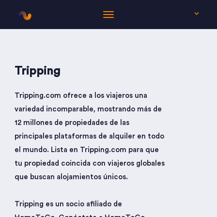
ES
Tripping
Tripping.com ofrece a los viajeros una
variedad incomparable, mostrando más de
12 millones de propiedades de las
principales plataformas de alquiler en todo
el mundo. Lista en Tripping.com para que
tu propiedad coincida con viajeros globales
que buscan alojamientos únicos.
Tripping es un socio afiliado de