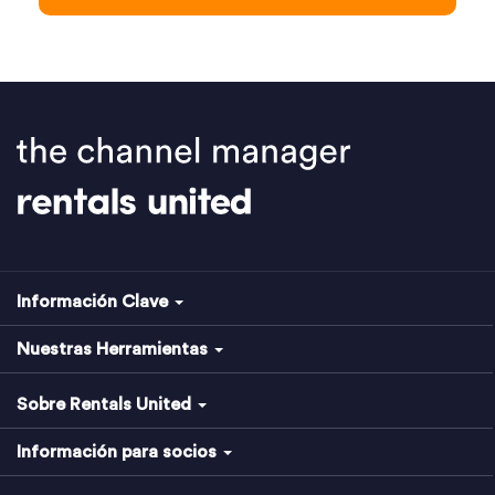
Información Clave
Nuestras Herramientas
Sobre Rentals United
Información para socios