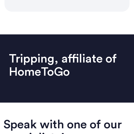
Tripping, affiliate of
HomeToGo
Speak with one of our