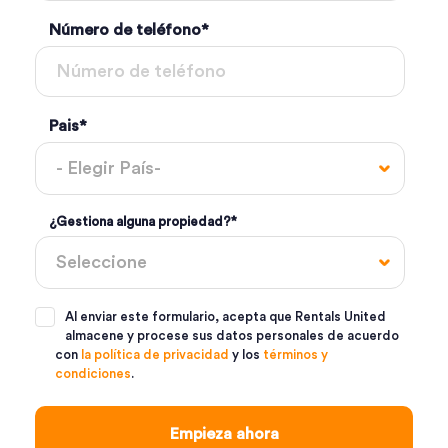
Número de teléfono
*
Pais
*
¿Gestiona alguna propiedad?
*
Al enviar este formulario, acepta que Rentals United
almacene y procese sus datos personales de acuerdo
con
la política de privacidad
y los
términos y
condiciones
.