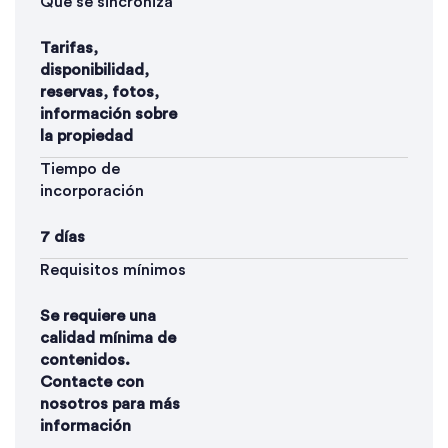
Qué se sincroniza
Tarifas,
disponibilidad,
reservas, fotos,
información sobre
la propiedad
Tiempo de
incorporación
7 días
Requisitos mínimos
Se requiere una
calidad mínima de
contenidos.
Contacte con
nosotros para más
información