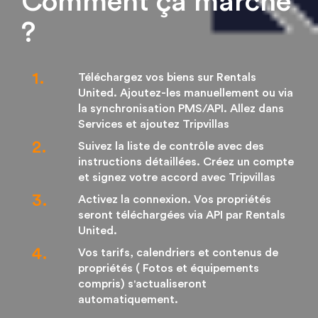
Comment ça marche
?
Téléchargez vos biens sur Rentals
United. Ajoutez-les manuellement ou via
la synchronisation PMS/API. Allez dans
Services et ajoutez Tripvillas
Suivez la liste de contrôle avec des
instructions détaillées. Créez un compte
et signez votre accord avec Tripvillas
Activez la connexion. Vos propriétés
seront téléchargées via API par Rentals
United.
Vos tarifs, calendriers et contenus de
propriétés ( Fotos et équipements
compris) s'actualiseront
automatiquement.