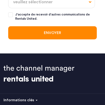
J'accepte de recevoir d'autres communications de
Rentals United.
Informations clés