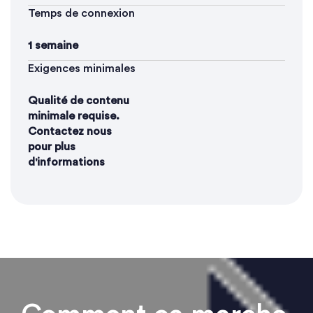
Temps de connexion
1 semaine
Exigences minimales
Qualité de contenu
minimale requise.
Contactez nous
pour plus
d'informations