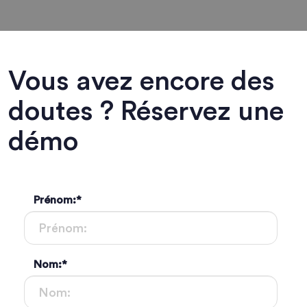
Vous avez encore des
doutes ? Réservez une
démo
Prénom:
*
Nom:
*