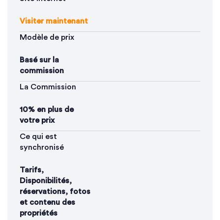
Visiter maintenant
Modèle de prix
Basé sur la
commission
La Commission
10% en plus de
votre prix
Ce qui est
synchronisé
Tarifs,
Disponibilités,
réservations, fotos
et contenu des
propriétés