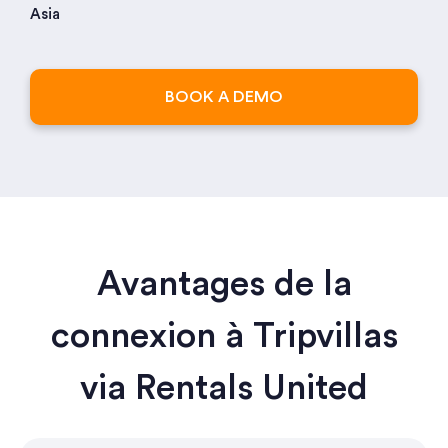
Asia
BOOK A DEMO
Avantages de la
connexion à Tripvillas
via Rentals United