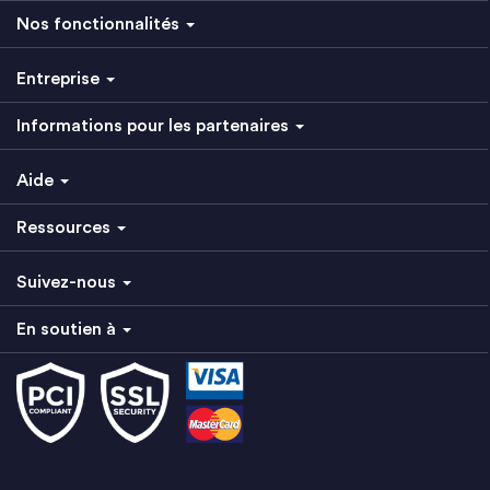
Nos fonctionnalités
Entreprise
Informations pour les partenaires
Aide
Ressources
Suivez-nous
En soutien à