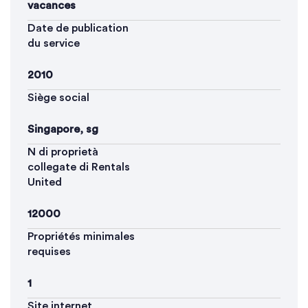
vacances
Date de publication
du service
2010
Siège social
Singapore, sg
N di proprietà
collegate di Rentals
United
12000
Propriétés minimales
requises
1
Site internet