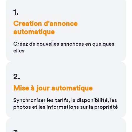
1.
Creation d'annonce
automatique
Créez de nouvelles annonces en quelques
clics
2.
Mise à jour automatique
Synchroniser les tarifs, la disponibilité, les
photos et les informations sur la propriété