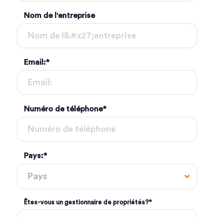
Nom de l'entreprise
Email:
*
Numéro de téléphone
*
Pays:
*
Êtes-vous un gestionnaire de propriétés?
*