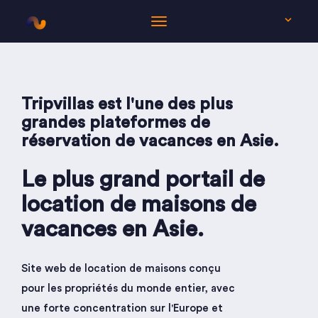
FR
Tripvillas est l'une des plus
grandes plateformes de
réservation de vacances en Asie.
Le plus grand portail de
location de maisons de
vacances en Asie.
Site web de location de maisons conçu
pour les propriétés du monde entier, avec
une forte concentration sur l'Europe et