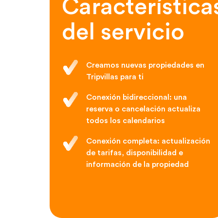
Característica
del servicio
Creamos nuevas propiedades en
Tripvillas para ti
Conexión bidireccional: una
reserva o cancelación actualiza
todos los calendarios
Conexión completa: actualización
de tarifas, disponibilidad e
información de la propiedad