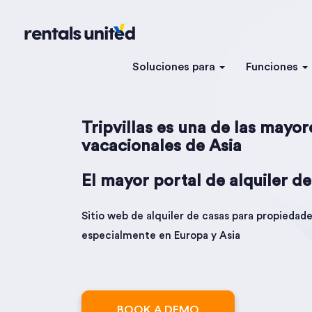
Soluciones para
Funciones
Tripvillas es una de las mayo
vacacionales de Asia
El mayor portal de alquiler d
Sitio web de alquiler de casas para propiedad
especialmente en Europa y Asia
BOOK A DEMO