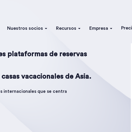
Prec
Nuestros socios
Recursos
Empresa
res plataformas de reservas
e casas vacacionales de Asia.
es internacionales que se centra