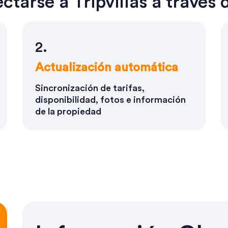
ctarse a Tripvillas a través 
2.
Actualización automática
Sincronización de tarifas,
disponibilidad, fotos e información
de la propiedad