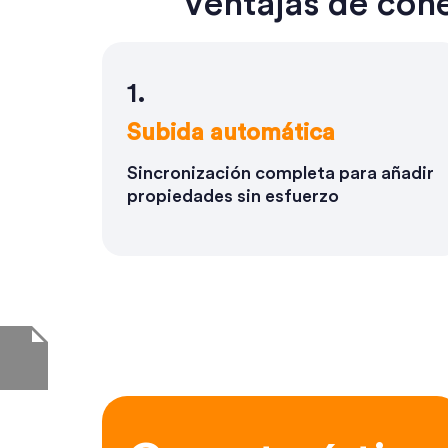
Ventajas de cone
1.
Subida automática
Sincronización completa para añadir
propiedades sin esfuerzo