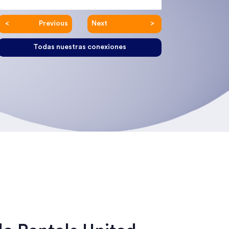
Previous
Next
Todas nuestras conexiones