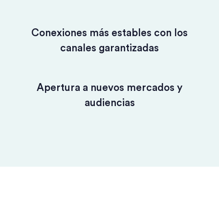
Conexiones más estables con los
canales garantizadas
Apertura a nuevos mercados y
audiencias