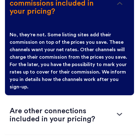
commissions included in
your pricing?
No, they're not. Some listing sites add their
commission on top of the prices you save. These
channels want your net rates. Other channels will
charge their commission from the prices you save.
For the later, you have the possibility to mark your
rates up to cover for their commission. We inform
you in details how the channels work after you
sign-up.
Are other connections
included in your pricing?