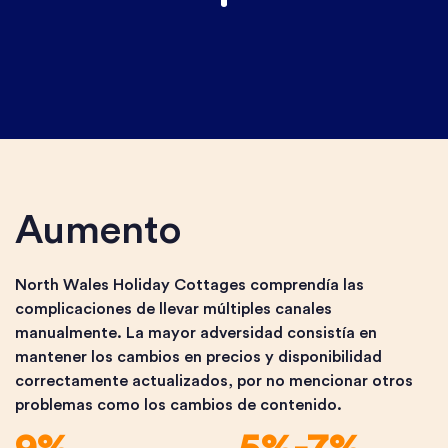
Aumento
North Wales Holiday Cottages comprendía las
complicaciones de llevar múltiples canales
manualmente. La mayor adversidad consistía en
mantener los cambios en precios y disponibilidad
correctamente actualizados, por no mencionar otros
problemas como los cambios de contenido.