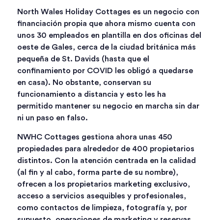
North Wales Holiday Cottages es un negocio con
financiación propia que ahora mismo cuenta con
unos 30 empleados en plantilla en dos oficinas del
oeste de Gales, cerca de la ciudad británica más
pequeña de St. Davids (hasta que el
confinamiento por COVID les obligó a quedarse
en casa). No obstante, conservan su
funcionamiento a distancia y esto les ha
permitido mantener su negocio en marcha sin dar
ni un paso en falso.
NWHC Cottages gestiona ahora unas 450
propiedades para alrededor de 400 propietarios
distintos. Con la atención centrada en la calidad
(al fin y al cabo, forma parte de su nombre),
ofrecen a los propietarios marketing exclusivo,
acceso a servicios asequibles y profesionales,
como contactos de limpieza, fotografía y, por
supuesto, operaciones de marketing y reservas