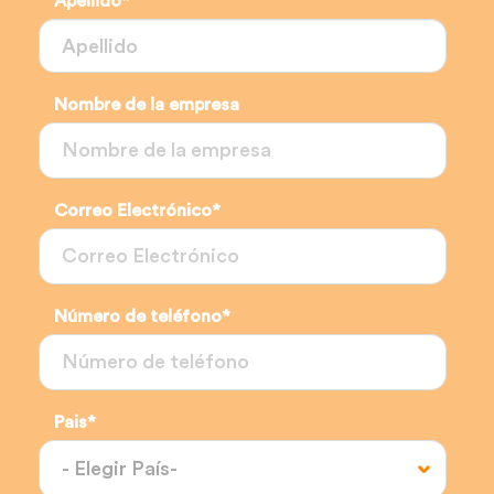
Apellido
*
Nombre de la empresa
Correo Electrónico
*
Número de teléfono
*
Pais
*