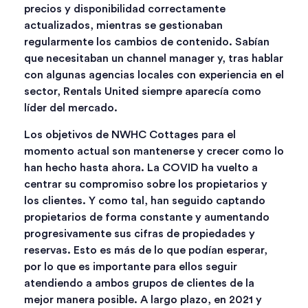
precios y disponibilidad correctamente
actualizados, mientras se gestionaban
regularmente los cambios de contenido. Sabían
que necesitaban un channel manager y, tras hablar
con algunas agencias locales con experiencia en el
sector, Rentals United siempre aparecía como
líder del mercado.
Los objetivos de NWHC Cottages para el
momento actual son mantenerse y crecer como lo
han hecho hasta ahora. La COVID ha vuelto a
centrar su compromiso sobre los propietarios y
los clientes. Y como tal, han seguido captando
propietarios de forma constante y aumentando
progresivamente sus cifras de propiedades y
reservas. Esto es más de lo que podían esperar,
por lo que es importante para ellos seguir
atendiendo a ambos grupos de clientes de la
mejor manera posible. A largo plazo, en 2021 y