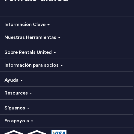
Información Clave
Nuestras Herramientas
Sobre Rentals United
Información para socios
Ayuda
Resources
Síguenos
En apoyo a