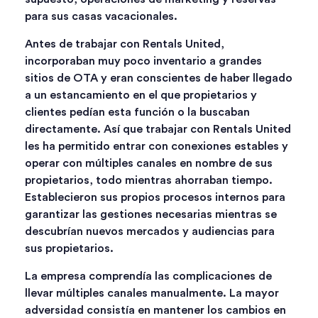
para sus casas vacacionales.
Antes de trabajar con Rentals United,
incorporaban muy poco inventario a grandes
sitios de OTA y eran conscientes de haber llegado
a un estancamiento en el que propietarios y
clientes pedían esta función o la buscaban
directamente. Así que trabajar con Rentals United
les ha permitido entrar con conexiones estables y
operar con múltiples canales en nombre de sus
propietarios, todo mientras ahorraban tiempo.
Establecieron sus propios procesos internos para
garantizar las gestiones necesarias mientras se
descubrían nuevos mercados y audiencias para
sus propietarios.
La empresa comprendía las complicaciones de
llevar múltiples canales manualmente. La mayor
adversidad consistía en mantener los cambios en