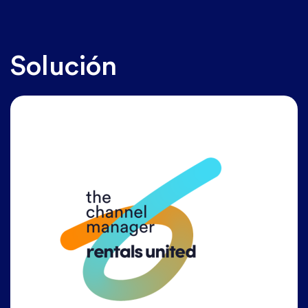
Solución