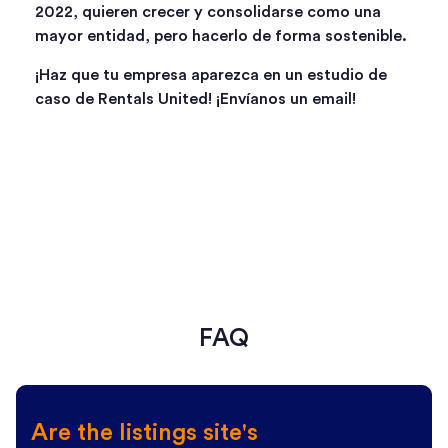
2022, quieren crecer y consolidarse como una
mayor entidad, pero hacerlo de forma sostenible.
¡Haz que tu empresa aparezca en un estudio de
caso de Rentals United! ¡Envíanos un email!
FAQ
Are the listings site's