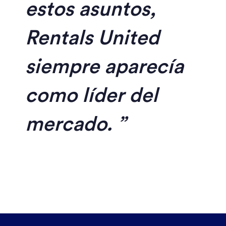
estos asuntos,
Rentals United
siempre aparecía
como líder del
mercado.