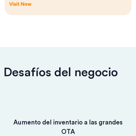
Visit Now
Desafíos del negocio
Aumento del inventario a las grandes
OTA