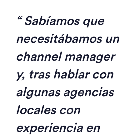
Sabíamos que
necesitábamos un
channel manager
y, tras hablar con
algunas agencias
locales con
experiencia en