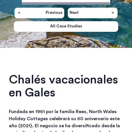
Previous
Next
All Case Studies
Chalés vacacionales
en Gales
Fundada en 1961 por la familia Rees, North Wales
Holiday Cottages celebrará su 60 aniversario este
año (2021). El negocio se ha diversificado desde la