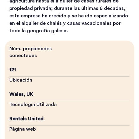
agricultura hasta el alquiler de casas rurales de
propiedad privada; durante las últimas 6 décadas,
esta empresa ha crecido y se ha ido especializando
en el alquiler de chalés y casas vacacionales por
toda la geografía galesa.
Núm. propiedades
conectadas
121
Ubicación
Wales, UK
Tecnología Utilizada
Rentals United
Página web