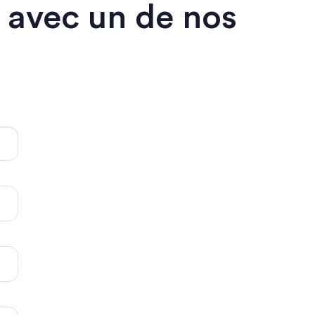
 avec un de nos