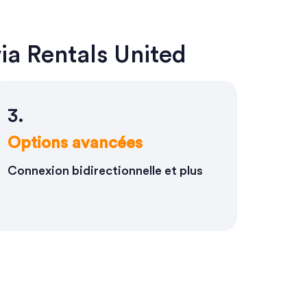
ia Rentals United
3.
Options avancées
Connexion bidirectionnelle et plus