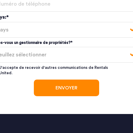
ys:
*
s-vous un gestionnaire de propriétés?
*
J'accepte de recevoir d'autres communications de Rentals
United.