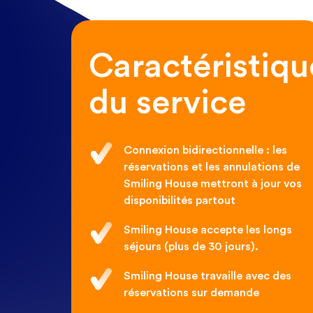
Caractéristiqu
du service
Connexion bidirectionnelle : les
réservations et les annulations de
Smiling House mettront à jour vos
disponibilités partout
Smiling House accepte les longs
séjours (plus de 30 jours).
Smiling House travaille avec des
réservations sur demande