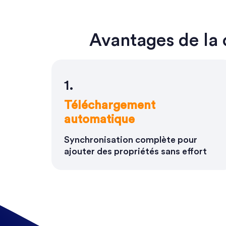
Avantages de la 
1.
Téléchargement
automatique
Synchronisation complète pour
ajouter des propriétés sans effort