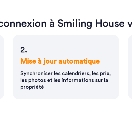
connexion à Smiling House v
2.
Mise à jour automatique
Synchroniser les calendriers, les prix,
les photos et les informations sur la
propriété