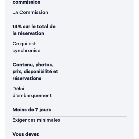
commission
La Commission
14% sur le total de
la réservation
Ce qui est
synchronisé
Contenu, photos,
prix, disponibilité et
réservations
Délai
d'embarquement
Moins de 7 jours
Exigences minimales
Vous devez