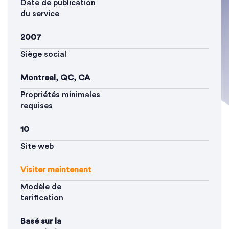
Date de publication
du service
2007
Siège social
Montreal, QC, CA
Propriétés minimales
requises
10
Site web
Visiter maintenant
Modèle de
tarification
Basé sur la