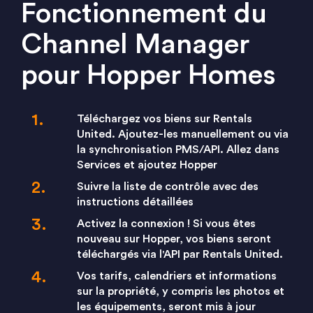
Fonctionnement du
Channel Manager
pour Hopper Homes
Téléchargez vos biens sur Rentals
United. Ajoutez-les manuellement ou via
la synchronisation PMS/API. Allez dans
Services et ajoutez Hopper
Suivre la liste de contrôle avec des
instructions détaillées
Activez la connexion ! Si vous êtes
nouveau sur Hopper, vos biens seront
téléchargés via l'API par Rentals United.
Vos tarifs, calendriers et informations
sur la propriété, y compris les photos et
les équipements, seront mis à jour