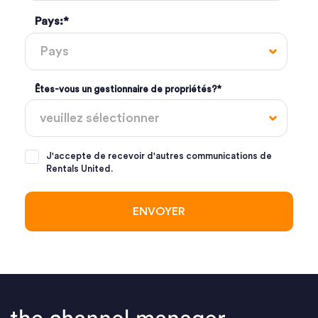
Pays:
*
Êtes-vous un gestionnaire de propriétés?
*
J'accepte de recevoir d'autres communications de
Rentals United.