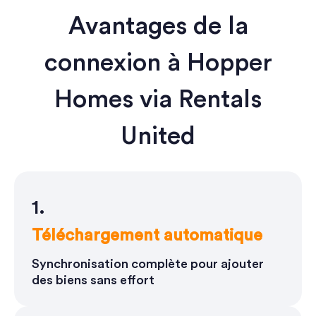
Avantages de la
connexion à Hopper
Homes via Rentals
United
1.
Téléchargement automatique
Synchronisation complète pour ajouter
des biens sans effort