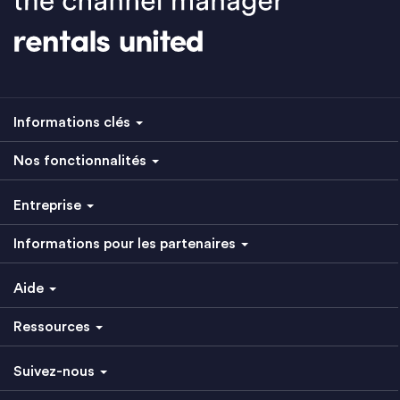
Informations clés
Nos fonctionnalités
Entreprise
Informations pour les partenaires
Aide
Ressources
Suivez-nous