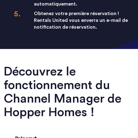
automatiquement.
Obtenez votre première réservation !
Rentals United vous enverra un e-mail de
notification de réservation.
Découvrez le
fonctionnement du
Channel Manager de
Hopper Homes !