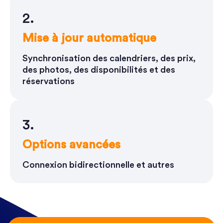
2.
Mise à jour automatique
Synchronisation des calendriers, des prix,
des photos, des disponibilités et des
réservations
3.
Options avancées
Connexion bidirectionnelle et autres