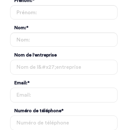
Prénom:
*
Nom:
*
Nom de l'entreprise
Email:
*
Numéro de téléphone
*