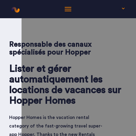
FR
Responsable des canaux
spécialisés pour Hopper
Lister et gérer
automatiquement les
locations de vacances sur
Hopper Homes
Hopper Homes is the vacation rental
category of the fast-growing travel super-
app Hopper. Thanks to the new Rentals