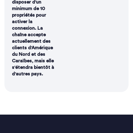
disposer d'un
minimum de 10
propriétés pour
activer la
connexion. La
chaîne accepte
actuellement des
clients d'Amérique
du Nord et des
Caraïbes, mais elle
s'étendra bientôt à
d'autres pays.