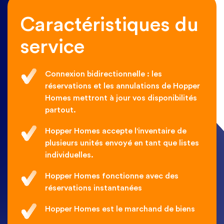
Caractéristiques du
service
Connexion bidirectionnelle : les
réservations et les annulations de Hopper
Homes mettront à jour vos disponibilités
partout.
Hopper Homes accepte l'inventaire de
plusieurs unités envoyé en tant que listes
individuelles.
Hopper Homes fonctionne avec des
réservations instantanées
Hopper Homes est le marchand de biens