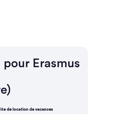
s pour Erasmus
e)
ite de location de vacances