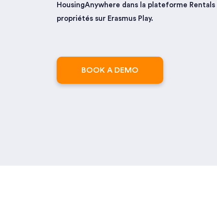
HousingAnywhere dans la plateforme Rentals 
propriétés sur Erasmus Play.
BOOK A DEMO