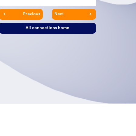
Previous
Next
All connections home