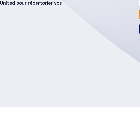
United pour répertorier vos