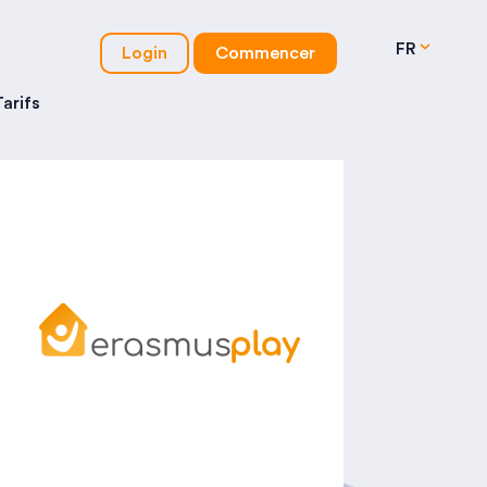
FR
Login
Commencer
Tarifs