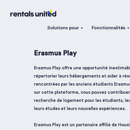
Solutions pour
Fonctionnalités
Erasmus Play
Erasmus Play offre une opportunité inestimabl
répertorier leurs hébergements et aider à rés
rencontrées par les anciens étudiants Erasmu
sur cette plateforme, vous pouvez contribuer 
recherche de logement pour les étudiants, le
leurs études et leurs nouvelles expériences.
Erasmus Play est un partenaire affilié de Ho