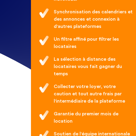
Synchronisation des calendriers et
des annonces et connexion à
d'autres plateformes
Un filtre affiné pour filtrer les
locataires
La sélection à distance des
locataires vous fait gagner du
temps
Collecter votre loyer, votre
caution et tout autre frais par
l'intermédiaire de la plateforme
Garantie du premier mois de
location
Soutien de l'équipe internationale