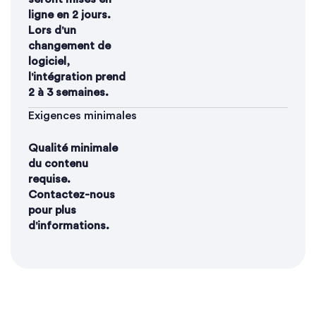
ligne en 2 jours.
Lors d'un
changement de
logiciel,
l'intégration prend
2 à 3 semaines.
Exigences minimales
Qualité minimale
du contenu
requise.
Contactez-nous
pour plus
d'informations.