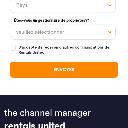
Êtes-vous un gestionnaire de propriétés?
*
J'accepte de recevoir d'autres communications de
Rentals United.