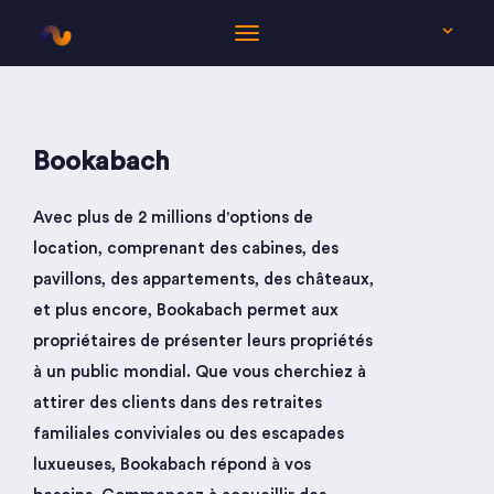
FR
Bookabach
Avec plus de 2 millions d'options de
location, comprenant des cabines, des
pavillons, des appartements, des châteaux,
et plus encore, Bookabach permet aux
propriétaires de présenter leurs propriétés
à un public mondial. Que vous cherchiez à
attirer des clients dans des retraites
familiales conviviales ou des escapades
luxueuses, Bookabach répond à vos