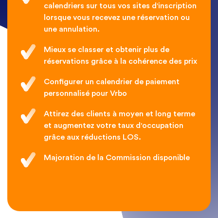
calendriers sur tous vos sites d'inscription
lorsque vous recevez une réservation ou
une annulation.
Mieux se classer et obtenir plus de
réservations grâce à la cohérence des prix
Configurer un calendrier de paiement
personnalisé pour Vrbo
Attirez des clients à moyen et long terme
et augmentez votre taux d'occupation
grâce aux réductions LOS.
Majoration de la Commission disponible