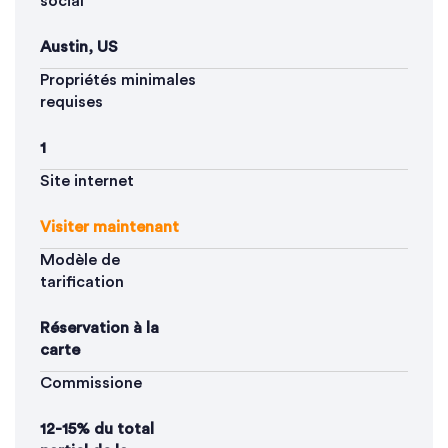
social
Austin, US
Propriétés minimales
requises
1
Site internet
Visiter maintenant
Modèle de
tarification
Réservation à la
carte
Commissione
12-15% du total