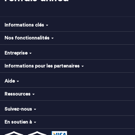
Informations clés
Nos fonctionnalités
Entreprise
Informations pour les partenaires
Aide
Ressources
Suivez-nous
En soutien à