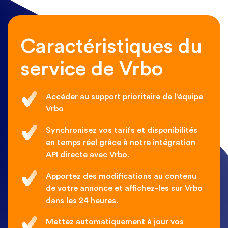
Caractéristiques du
service de Vrbo
Accéder au support prioritaire de l'équipe
Vrbo
Synchronisez vos tarifs et disponibilités
en temps réel grâce à notre intégration
API directe avec Vrbo.
Apportez des modifications au contenu
de votre annonce et affichez-les sur Vrbo
dans les 24 heures.
Mettez automatiquement à jour vos