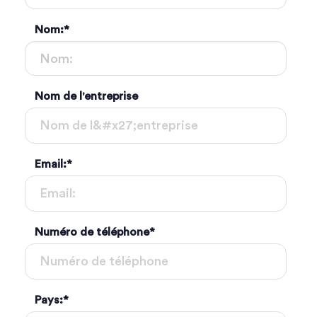
Nom:
*
Nom de l'entreprise
Email:
*
Numéro de téléphone
*
Pays:
*