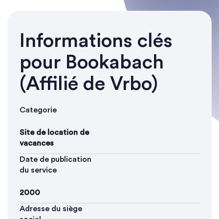
Informations clés
pour Bookabach
(Affilié de Vrbo)
Categorie
Site de location de
vacances
Date de publication
du service
2000
Adresse du siège