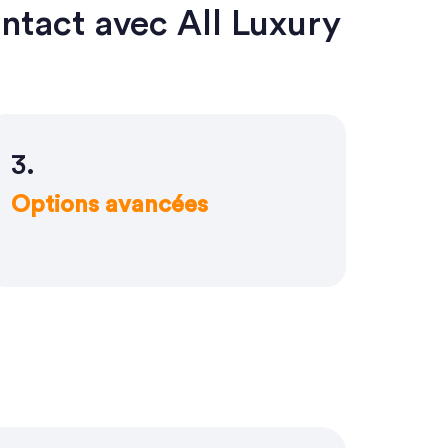
ontact avec All Luxury
3.
Options avancées