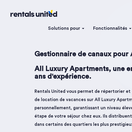
Solutions pour
Fonctionnalités
Gestionnaire de canaux pour 
All Luxury Apartments, une en
ans d'expérience.
Rentals United vous permet de répertorier et
de location de vacances sur All Luxury Apartm
personnellement, garantissant un niveau élev
étape de votre séjour chez eux. Ils distribuen
dans certains des quartiers les plus prestigieu