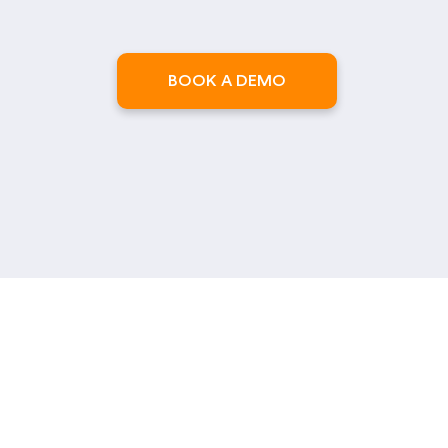
BOOK A DEMO