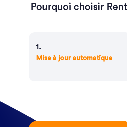
Pourquoi choisir Rent
1.
Mise à jour automatique