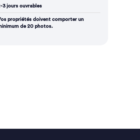
-3 jours ouvrables
os propriétés doivent comporter un
minimum de 20 photos.