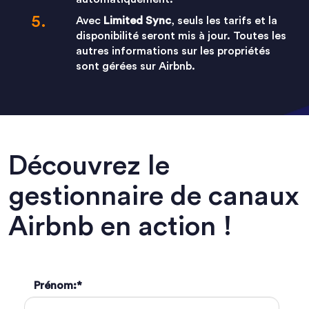
Avec
Limited Sync
, seuls les tarifs et la
disponibilité seront mis à jour. Toutes les
autres informations sur les propriétés
sont gérées sur Airbnb.
Découvrez le
gestionnaire de canaux
Airbnb en action !
Prénom:
*