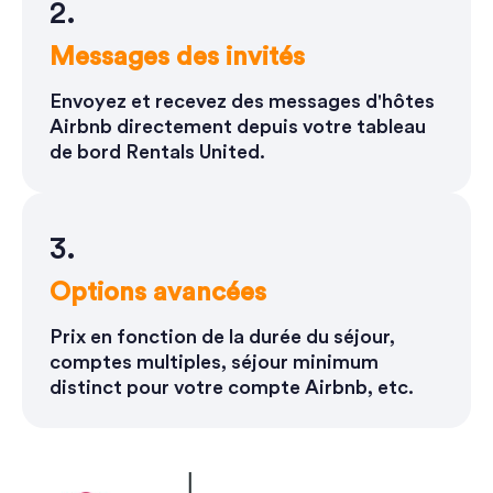
2.
Messages des invités
Envoyez et recevez des messages d'hôtes
Airbnb directement depuis votre tableau
de bord Rentals United.
3.
Options avancées
Prix en fonction de la durée du séjour,
comptes multiples, séjour minimum
distinct pour votre compte Airbnb, etc.