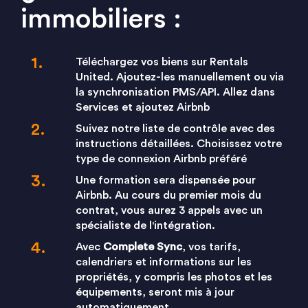
immobiliers :
Téléchargez vos biens sur Rentals
United. Ajoutez-les manuellement ou via
la synchronisation PMS/API. Allez dans
Services et ajoutez Airbnb
Suivez notre liste de contrôle avec des
instructions détaillées. Choisissez votre
type de connexion Airbnb préféré
Une formation sera dispensée pour
Airbnb. Au cours du premier mois du
contrat, vous aurez 3 appels avec un
spécialiste de l'intégration.
Avec
Complete Sync
, vos tarifs,
calendriers et informations sur les
propriétés, y compris les photos et les
équipements, seront mis à jour
automatiquement.