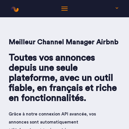
FR
Meilleur Channel Manager Airbnb
Toutes vos annonces
depuis une seule
plateforme, avec un outil
fiable, en français et riche
en fonctionnalités.
Grâce à notre connexion API avancée, vos
annonces sont automatiquement