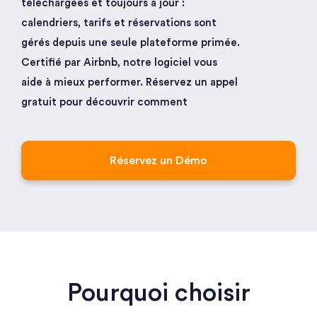
téléchargées et toujours à jour :
calendriers, tarifs et réservations sont
gérés depuis une seule plateforme primée.
Certifié par Airbnb, notre logiciel vous
aide à mieux performer. Réservez un appel
gratuit pour découvrir comment
Réservez un Démo
Pourquoi choisir