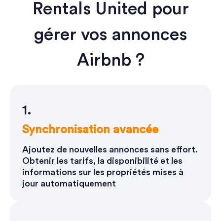
Rentals United pour
gérer vos annonces
Airbnb ?
1.
Synchronisation avancée
Ajoutez de nouvelles annonces sans effort.
Obtenir les tarifs, la disponibilité et les
informations sur les propriétés mises à
jour automatiquement