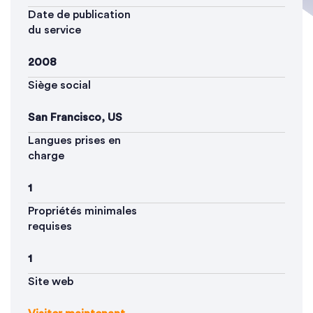
Date de publication
du service
2008
Siège social
San Francisco,
US
Langues prises en
charge
1
Propriétés minimales
requises
1
Site web