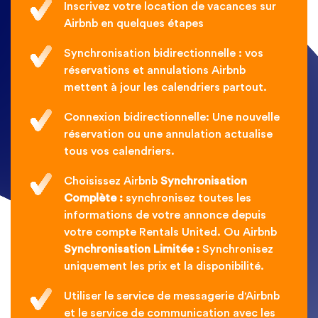
Inscrivez votre location de vacances sur
Airbnb en quelques étapes
Synchronisation bidirectionnelle : vos
réservations et annulations Airbnb
mettent à jour les calendriers partout.
Connexion bidirectionnelle: Une nouvelle
réservation ou une annulation actualise
tous vos calendriers.
Choisissez Airbnb
Synchronisation
Complète :
synchronisez toutes les
informations de votre annonce depuis
votre compte Rentals United. Ou Airbnb
Synchronisation Limitée :
Synchronisez
uniquement les prix et la disponibilité.
Utiliser le service de messagerie d'Airbnb
et le service de communication avec les