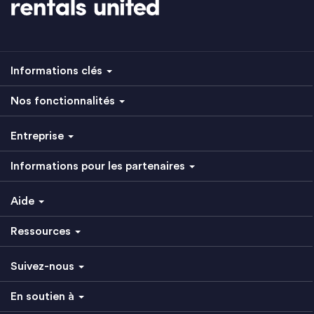
Informations clés
Nos fonctionnalités
Entreprise
Informations pour les partenaires
Aide
Ressources
Suivez-nous
En soutien à