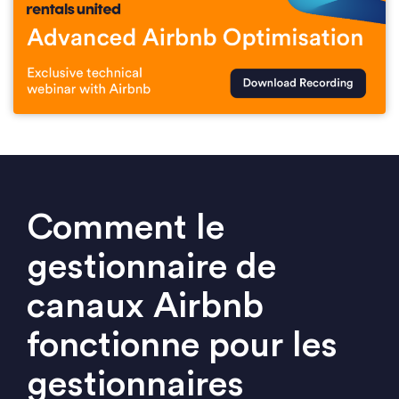
Comment le
gestionnaire de
canaux Airbnb
fonctionne pour les
gestionnaires