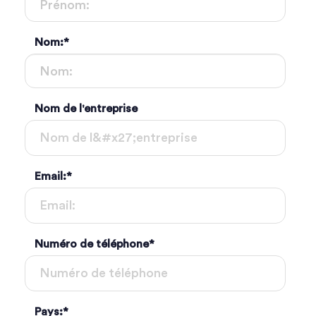
Nom:
*
Nom de l'entreprise
Email:
*
Numéro de téléphone
*
Pays:
*