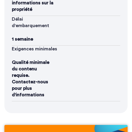
informations sur la
propriété
Délai
d'embarquement
1 semaine
Exigences minimales
Qualité minimale
du contenu
requise.
Contactez-nous
pour plus
d'informations