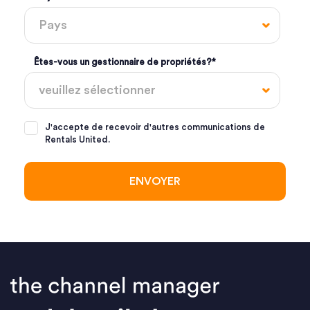
Êtes-vous un gestionnaire de propriétés?
*
J'accepte de recevoir d'autres communications de
Rentals United.