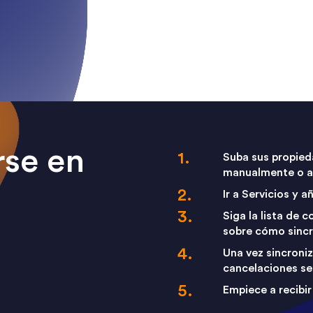
se en
Suba sus propied
manualmente o a 
Ir a Servicios y a
Siga la lista de
sobre cómo sincr
Una vez sincroniz
cancelaciones se
Empiece a recibir