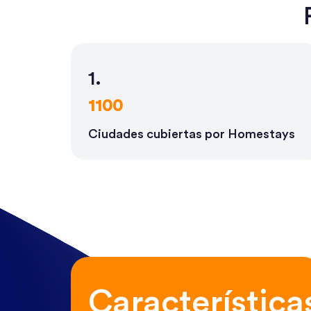
1.
1100
Ciudades cubiertas por Homestays
Característica