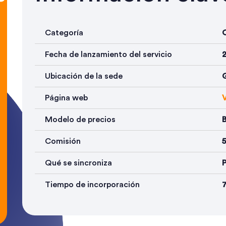
Categoría
Fecha de lanzamiento del servicio
Ubicación de la sede
Página web
V
Modelo de precios
Comisión
Qué se sincroniza
P
Tiempo de incorporación
7