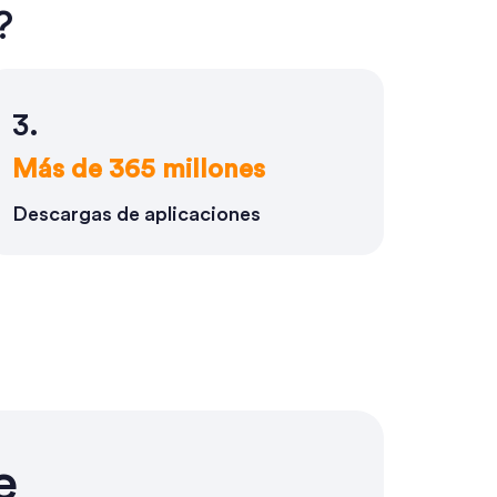
?
3.
Más de 365 millones
Descargas de aplicaciones
e