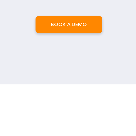
BOOK A DEMO