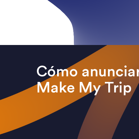
Cómo anunciar
Make My Trip