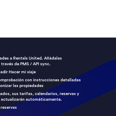
ades a Rentals United. Añádalas
través de PMS / API sync.
ñadir Hacer mi viaje
 comprobación con instrucciones detalladas
onizar las propiedades
ados, sus tarifas, calendarios, reservas y
 actualizarán automáticamente.
 reservas