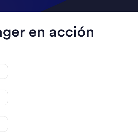
ger en acción