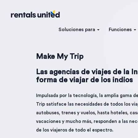
Soluciones para
Funciones
Make My Trip
Las agencias de viajes de la 
forma de viajar de los indios
Impulsada por la tecnología, la amplia gama d
Trip satisface las necesidades de todos los via
autobuses, trenes y vuelos, hasta hoteles, cas
vacaciones y mucho más, responden a las nec
de los viajeros de todo el espectro.