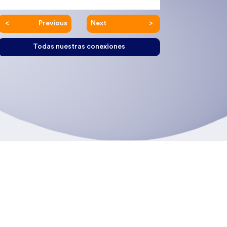
Previous
Next
Todas nuestras conexiones