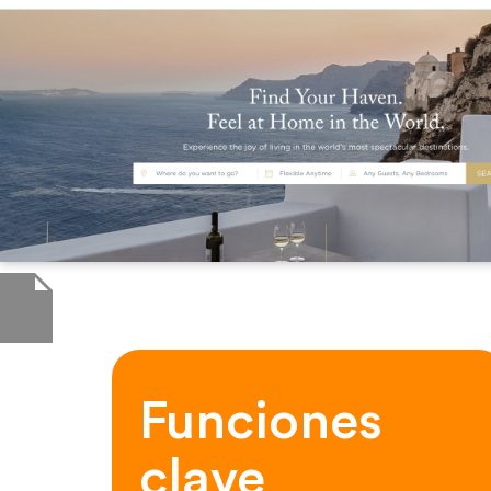
Funciones
clave