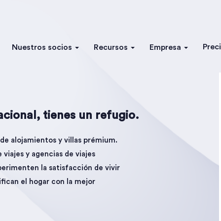
Prec
Nuestros socios
Recursos
Empresa
acional, tienes un refugio.
 de alojamientos y villas prémium.
viajes y agencias de viajes
perimenten la satisfacción de vivir
fican el hogar con la mejor