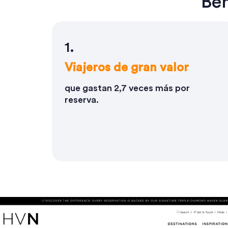
Ben
1.
Viajeros de gran valor
que gastan 2,7 veces más por
reserva.