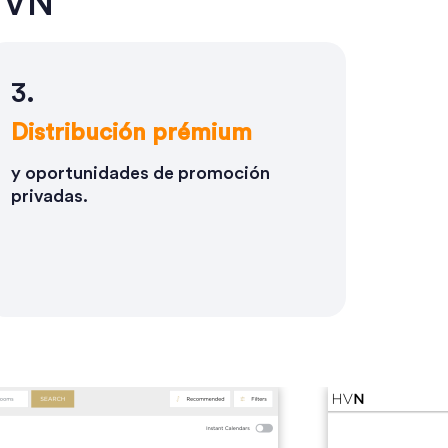
 HVN
3.
Distribución prémium
y oportunidades de promoción
privadas.