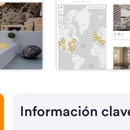
Información clav