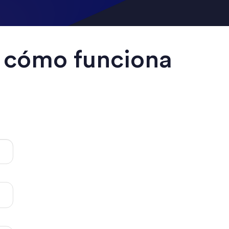
r cómo funciona