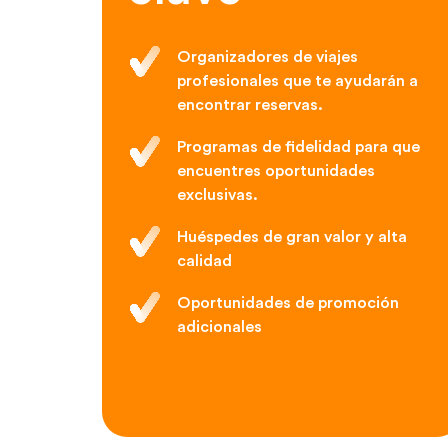
Organizadores de viajes
profesionales que te ayudarán a
encontrar reservas.
Programas de fidelidad para que
encuentres oportunidades
exclusivas.
Huéspedes de gran valor y alta
calidad
Oportunidades de promoción
adicionales