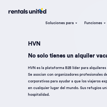
Soluciones para
Funciones
HVN
No solo tienes un alquiler vac
HVN es la plataforma B2B líder para alquileres
Se asocian con organizadores profesionales de 
corporativas para ayudar a que los viajeros ex
en cualquier lugar del mundo. Sus refugios uni
hospitalidad.