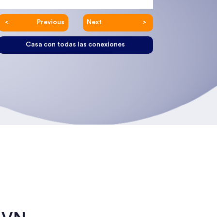
Previous
Next
Casa con todas las conexiones