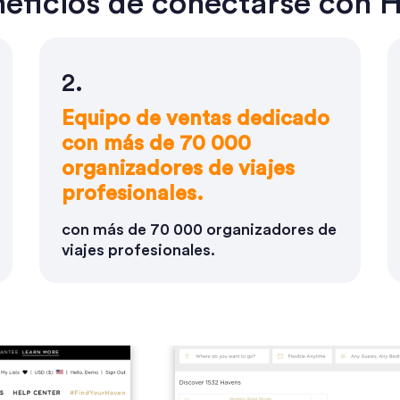
eficios de conectarse con
2.
Equipo de ventas dedicado
con más de 70 000
organizadores de viajes
profesionales.
con más de 70 000 organizadores de
viajes profesionales.