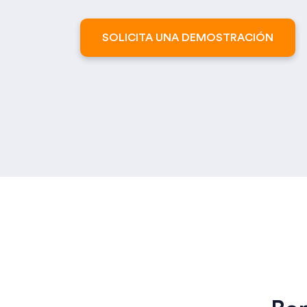
SOLICITA UNA DEMOSTRACIÓN