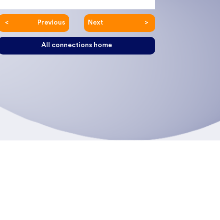
Previous
Next
All connections home