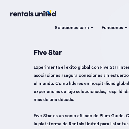
Soluciones para
Funciones
Five Star
Experimenta el éxito global con Five Star Int
asociaciones asegura conexiones sin esfuerzo 
el mundo. Como líderes en hospitalidad global,
experiencias de lujo seleccionadas, respaldad
más de una década.
Five Star es un socio afiliado de Plum Guide.
la plataforma de Rentals United para listar tus