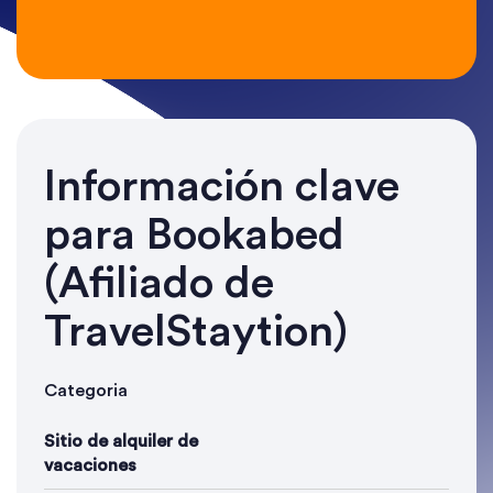
Información clave
para Bookabed
(Afiliado de
TravelStaytion)
Categoria
Sitio de alquiler de
vacaciones