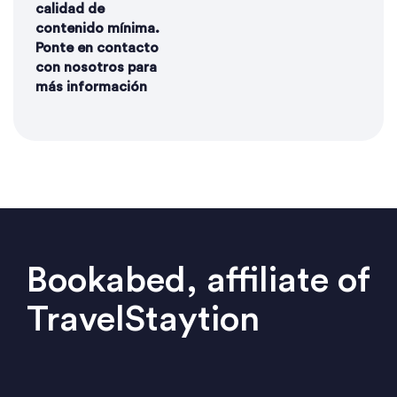
calidad de
contenido mínima.
Ponte en contacto
con nosotros para
más información
Bookabed, affiliate of
TravelStaytion