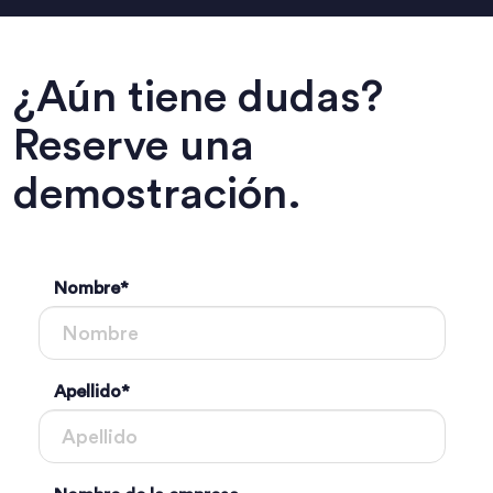
¿Aún tiene dudas?
Reserve una
demostración.
Nombre
*
Apellido
*