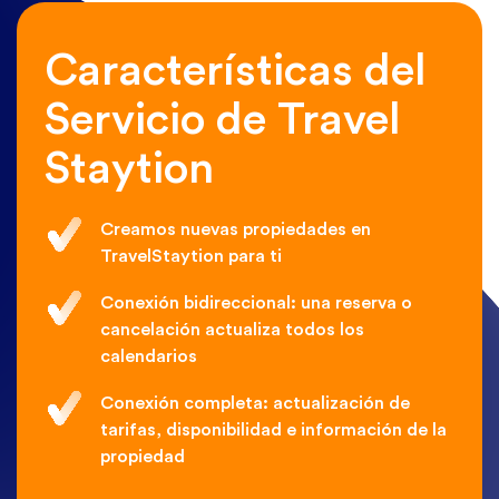
Características del
Servicio de Travel
Staytion
Creamos nuevas propiedades en
TravelStaytion para ti
Conexión bidireccional: una reserva o
cancelación actualiza todos los
calendarios
Conexión completa: actualización de
tarifas, disponibilidad e información de la
propiedad