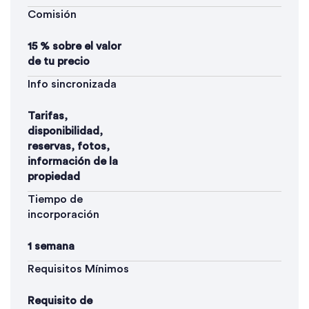
Comisión
15 % sobre el valor
de tu precio
Info sincronizada
Tarifas,
disponibilidad,
reservas, fotos,
información de la
propiedad
Tiempo de
incorporación
1 semana
Requisitos Mínimos
Requisito de