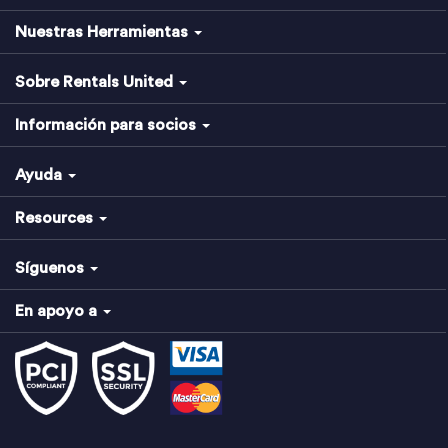
Nuestras Herramientas
Sobre Rentals United
Información para socios
Ayuda
Resources
Síguenos
En apoyo a