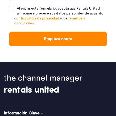
Al enviar este formulario, acepta que Rentals United
almacene y procese sus datos personales de acuerdo
con
la política de privacidad
y los
términos y
condiciones
.
Información Clave