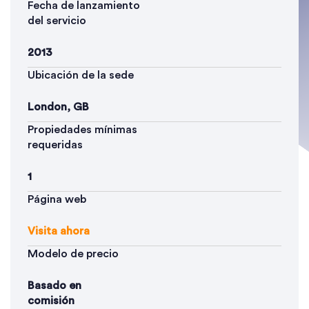
Fecha de lanzamiento
del servicio
2013
Ubicación de la sede
London, GB
Propiedades mínimas
requeridas
1
Página web
Visita ahora
Modelo de precio
Basado en
comisión