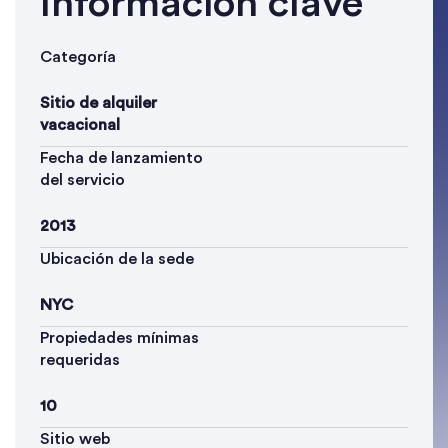
Información clave
Categoría
Sitio de alquiler
vacacional
Fecha de lanzamiento
del servicio
2013
Ubicación de la sede
NYC
Propiedades mínimas
requeridas
10
Sitio web