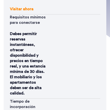
Visitar ahora
Requisitos mínimos
para conectarse
Debes permitir
reservas
instantáneas,
ofrecer
disponibilidad y
precios en tiempo
real, y una estancia
mínima de 30 días.
El mobiliario y los
apartamentos
deben ser de alta
calidad.
Tiempo de
incorporación