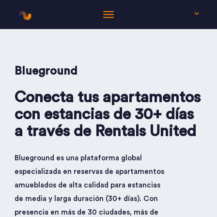
ES
Blueground
Conecta tus apartamentos
con estancias de 30+ días
a través de Rentals United
Blueground es una plataforma global
especializada en reservas de apartamentos
amueblados de alta calidad para estancias
de media y larga duración (30+ días). Con
presencia en más de 30 ciudades, más de