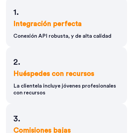
1.
Integración perfecta
Conexión API robusta, y de alta calidad
2.
Huéspedes con recursos
La clientela incluye jóvenes profesionales
con recursos
3.
Comisiones bajas