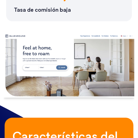
Tasa de comisión baja
Características del