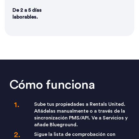
De 2 a 5 días
laborables.
Cómo funciona
Sube tus propiedades a Rentals United.
Añádelas manualmente o a través de la
sincronización PMS/API. Ve a Servicios y
añade Blueground.
Sigue la lista de comprobación con