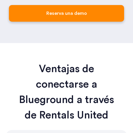
Reserva una demo
Ventajas de
conectarse a
Blueground a través
de Rentals United