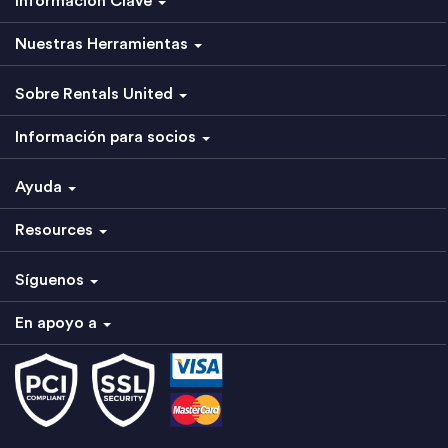
Información Clave
Nuestras Herramientas
Sobre Rentals United
Información para socios
Ayuda
Resources
Síguenos
En apoyo a