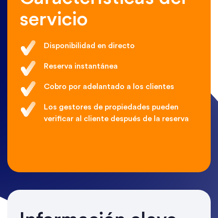
servicio
Disponibilidad en directo
Reserva instantánea
Cobro por adelantado a los clientes
Los gestores de propiedades pueden
verificar al cliente después de la reserva