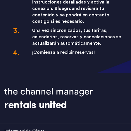
instrucciones detalladas y activa la
conexión. Blueground revisará tu
contenido y se pondrá en contacto
contigo si es necesario.
Una vez sincronizados, tus tarifas,
calendarios, reservas y cancelaciones se
actualizarán automáticamente.
¡Comienza a recibir reservas!