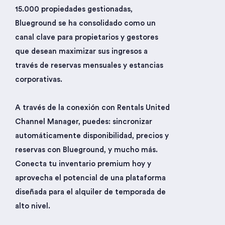
15.000 propiedades gestionadas,
Blueground se ha consolidado como un
canal clave para propietarios y gestores
que desean maximizar sus ingresos a
través de reservas mensuales y estancias
corporativas.
A través de la conexión con Rentals United
Channel Manager, puedes: sincronizar
automáticamente disponibilidad, precios y
reservas con Blueground, y mucho más.
Conecta tu inventario premium hoy y
aprovecha el potencial de una plataforma
diseñada para el alquiler de temporada de
alto nivel.