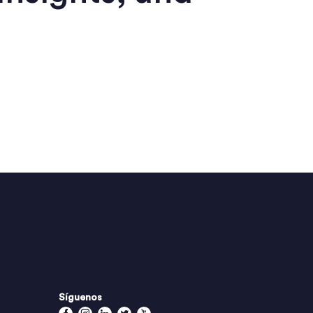
Síguenos