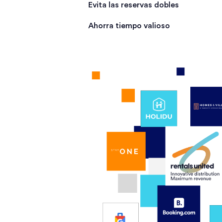
Evita las reservas dobles
Ahorra tiempo valioso