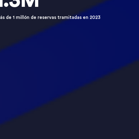
1.3M
ás de 1 millón de reservas tramitadas en 2023