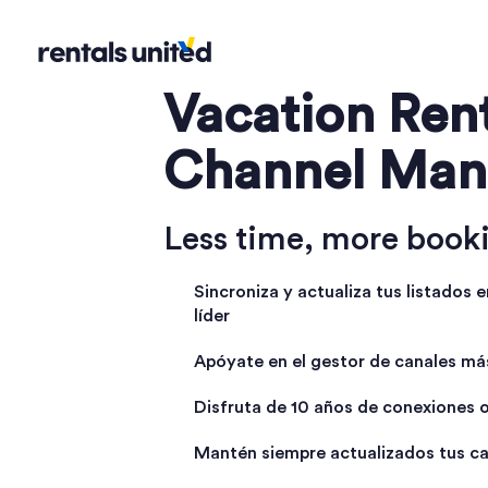
Vacation Ren
Channel Man
Less time, more book
Sincroniza y actualiza tus listados
líder
Apóyate en el gestor de canales más
Disfruta de 10 años de conexiones 
Mantén siempre actualizados tus ca