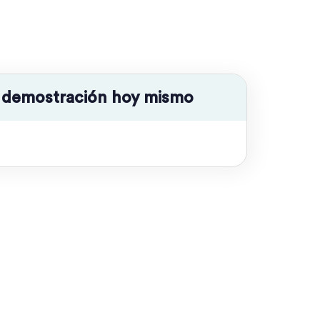
a demostración hoy mismo