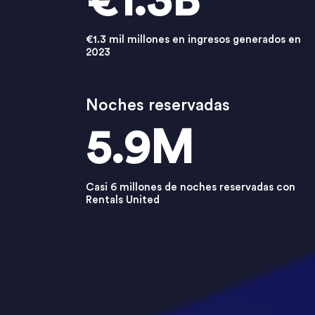
€1.3B
€1.3 mil millones en ingresos generados en
2023
Noches reservadas
5.9M
Casi 6 millones de noches reservadas con
Rentals United