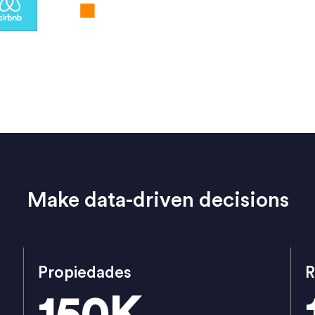
Make data-driven decisions
Propiedades
R