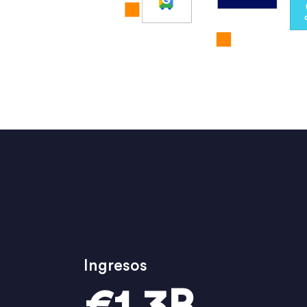
Ingresos