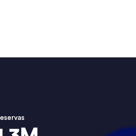
eservas