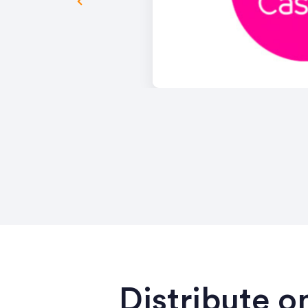
Distribute o